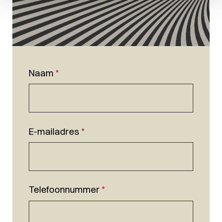
Naam
*
E-mailadres
*
Telefoonnummer
*