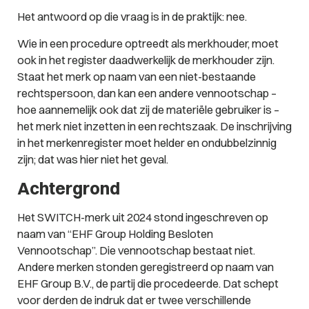
Het antwoord op die vraag is in de praktijk: nee.
Wie in een procedure optreedt als merkhouder, moet
ook in het register daadwerkelijk de merkhouder zijn.
Staat het merk op naam van een niet-bestaande
rechtspersoon, dan kan een andere vennootschap –
hoe aannemelijk ook dat zij de materiële gebruiker is –
het merk niet inzetten in een rechtszaak. De inschrijving
in het merkenregister moet helder en ondubbelzinnig
zijn; dat was hier niet het geval.
Achtergrond
Het SWITCH-merk uit 2024 stond ingeschreven op
naam van “EHF Group Holding Besloten
Vennootschap”. Die vennootschap bestaat niet.
Andere merken stonden geregistreerd op naam van
EHF Group B.V., de partij die procedeerde. Dat schept
voor derden de indruk dat er twee verschillende