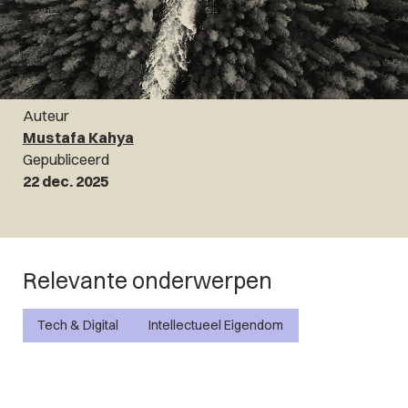
Auteur
Mustafa Kahya
Gepubliceerd
22 dec. 2025
Relevante onderwerpen
Tech & Digital
Intellectueel Eigendom