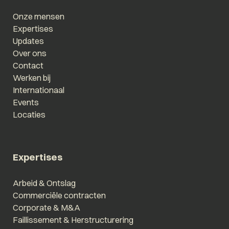
Onze mensen
Expertises
Updates
Over ons
Contact
Werken bij
Internationaal
Events
Locaties
Expertises
Arbeid & Ontslag
Commerciële contracten
Corporate & M&A
Faillissement & Herstructurering