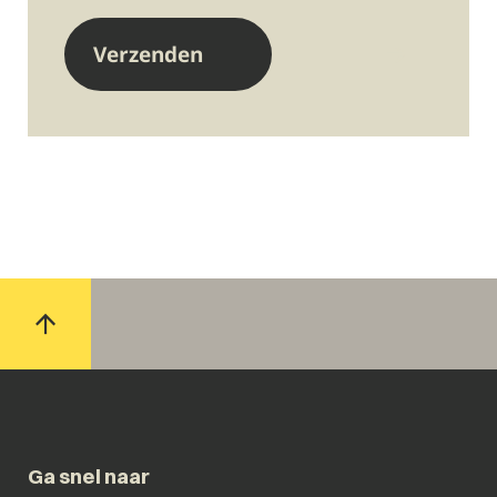
Ga snel naar