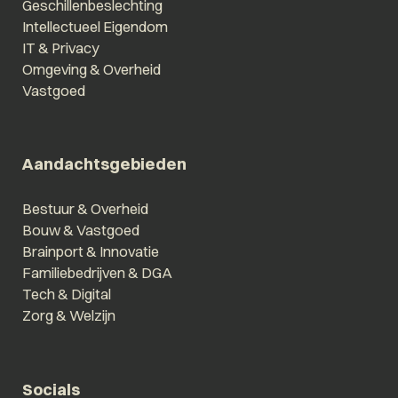
Geschillenbeslechting
Intellectueel Eigendom
IT & Privacy
Omgeving & Overheid
Vastgoed
Aandachtsgebieden
Bestuur & Overheid
Bouw & Vastgoed
Brainport & Innovatie
Familiebedrijven & DGA
Tech & Digital
Zorg & Welzijn
Socials