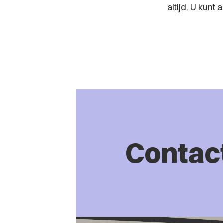
altijd. U kunt
Contac