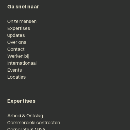
Ga snel naar
Onze mensen
Expertises
Updates
Over ons
Contact
Werken bij
Internationaal
Events
Locaties
Expertises
Arbeid & Ontslag
Commerciële contracten
Corporate & M&A