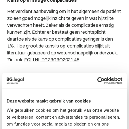
Het verdient aanbeveling om in het algemeen de patiënt
zo een goed mogelijk inzicht te geven in wat hij/zij te
verwachten heeft. Zeker als de complicaties ernstig
kunnen zijn. Echter er bestaat geen rechtsplicht
daartoe als de kans op complicaties geringer is dan
1%. Hoe groot de kans is op complicaties blijkt uit
literatuur, gebaseerd op wetenschappelijk onderzoek.
Zie ook:
ECLI NL TGZRGRO2021 45
Contactformulier
Deze website maakt gebruik van cookies
We gebruiken cookies om het gebruik van onze website
te verbeteren, content en advertenties te personaliseren,
om functies voor social media te bieden en om ons