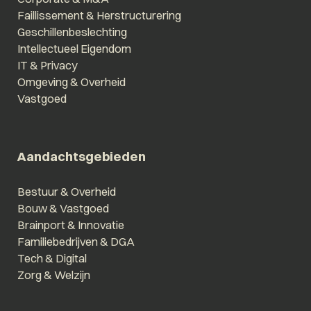
Faillissement & Herstructurering
Geschillenbeslechting
Intellectueel Eigendom
IT & Privacy
Omgeving & Overheid
Vastgoed
Aandachtsgebieden
Bestuur & Overheid
Bouw & Vastgoed
Brainport & Innovatie
Familiebedrijven & DGA
Tech & Digital
Zorg & Welzijn