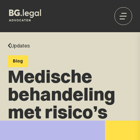
Updates
Blog
Medische
behandeling
met risico’s