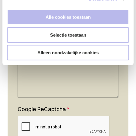
Alle cookies toestaan
Vraag of opmerking
*
Selectie toestaan
Alleen noodzakelijke cookies
Google ReCaptcha
*