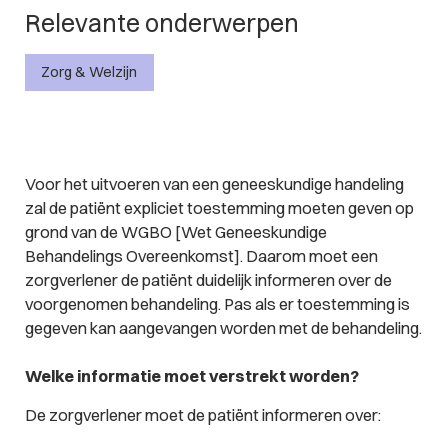
Relevante onderwerpen
Zorg & Welzijn
Voor het uitvoeren van een geneeskundige handeling
zal de patiënt expliciet toestemming moeten geven op
grond van de WGBO [Wet Geneeskundige
Behandelings Overeenkomst]. Daarom moet een
zorgverlener de patiënt duidelijk informeren over de
voorgenomen behandeling. Pas als er toestemming is
gegeven kan aangevangen worden met de behandeling.
Welke informatie moet verstrekt worden?
De zorgverlener moet de patiënt informeren over: