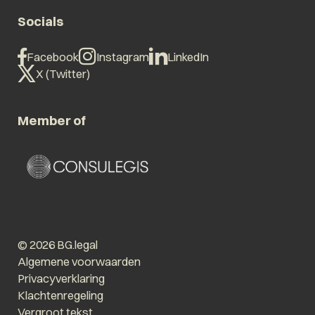
Socials
Facebook
Instagram
LinkedIn
X (Twitter)
Member of
© 2026 BG.legal
Algemene voorwaarden
Privacyverklaring
Klachtenregeling
Vergroot tekst