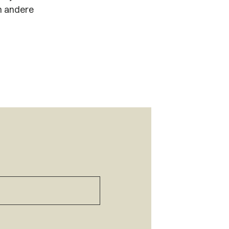
n andere