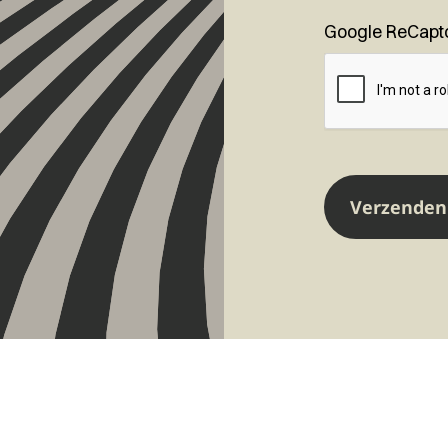
Google ReCapt