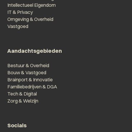
Intellectueel Eigendom
IT & Privacy
Omgeving & Overheid
Vastgoed
Aandachtsgebieden
Bestuur & Overheid
Bouw & Vastgoed
Brainport & Innovatie
Familiebedrijven & DGA
Tech & Digital
Zorg & Welzijn
Socials