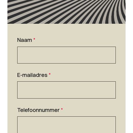
Naam
*
E-mailadres
*
Telefoonnummer
*