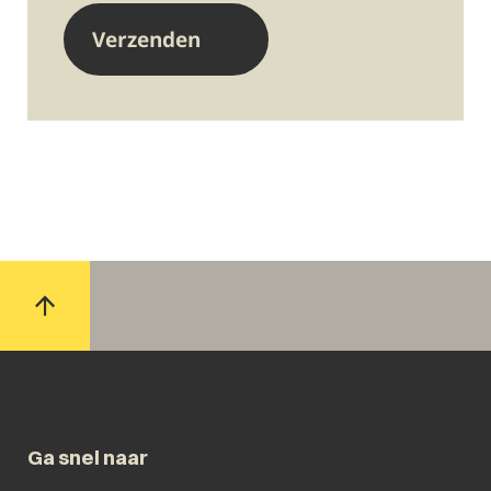
Ga snel naar