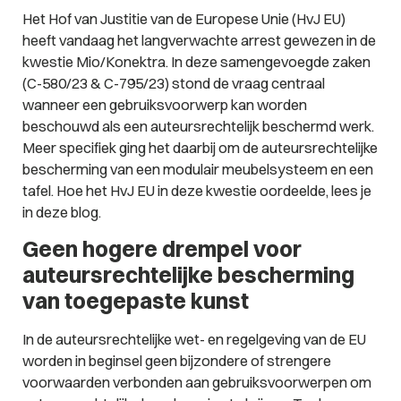
Het Hof van Justitie van de Europese Unie (HvJ EU)
heeft vandaag het langverwachte arrest gewezen in de
kwestie Mio/Konektra. In deze samengevoegde zaken
(C-580/23 & C-795/23) stond de vraag centraal
wanneer een gebruiksvoorwerp kan worden
beschouwd als een auteursrechtelijk beschermd werk.
Meer specifiek ging het daarbij om de auteursrechtelijke
bescherming van een modulair meubelsysteem en een
tafel. Hoe het HvJ EU in deze kwestie oordeelde, lees je
in deze blog.
Geen hogere drempel voor
auteursrechtelijke bescherming
van toegepaste kunst
In de auteursrechtelijke wet- en regelgeving van de EU
worden in beginsel geen bijzondere of strengere
voorwaarden verbonden aan gebruiksvoorwerpen om