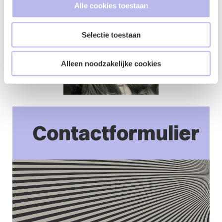
Alle cookies toestaan
Selectie toestaan
Alleen noodzakelijke cookies
Contactformulier