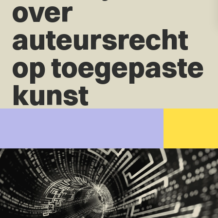
over
auteursrecht
op toegepaste
kunst