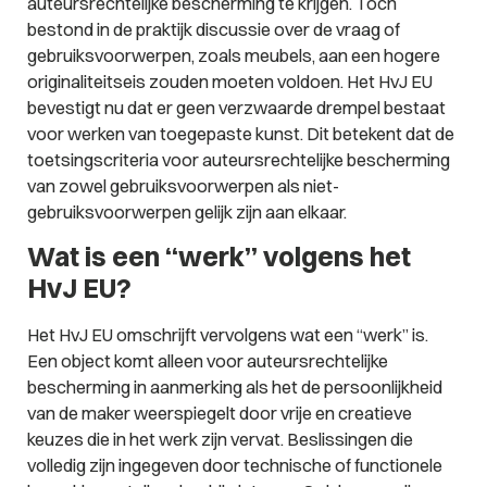
auteursrechtelijke bescherming te krijgen. Toch
bestond in de praktijk discussie over de vraag of
gebruiksvoorwerpen, zoals meubels, aan een hogere
originaliteitseis zouden moeten voldoen. Het HvJ EU
bevestigt nu dat er geen verzwaarde drempel bestaat
voor werken van toegepaste kunst. Dit betekent dat de
toetsingscriteria voor auteursrechtelijke bescherming
van zowel gebruiksvoorwerpen als niet-
gebruiksvoorwerpen gelijk zijn aan elkaar.
Wat is een “werk” volgens het
HvJ EU?
Het HvJ EU omschrijft vervolgens wat een “werk” is.
Een object komt alleen voor auteursrechtelijke
bescherming in aanmerking als het de persoonlijkheid
van de maker weerspiegelt door vrije en creatieve
keuzes die in het werk zijn vervat. Beslissingen die
volledig zijn ingegeven door technische of functionele