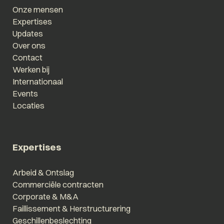
Onze mensen
Expertises
Updates
Over ons
Contact
Werken bij
Internationaal
Events
Locaties
Expertises
Arbeid & Ontslag
Commerciële contracten
Corporate & M&A
Faillissement & Herstructurering
Geschillenbeslechting