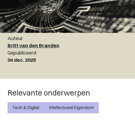
Auteur
Britt van den Branden
Gepubliceerd
04 dec. 2025
Relevante onderwerpen
Tech & Digital
Intellectueel Eigendom