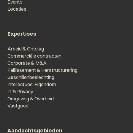
Events
Locaties
Expertises
Arbeid & Ontslag
Commerciële contracten
Corporate & M&A
Faillissement & Herstructurering
Geschillenbeslechting
Intellectueel Eigendom
IT & Privacy
Omgeving & Overheid
Vastgoed
Aandachtsgebieden