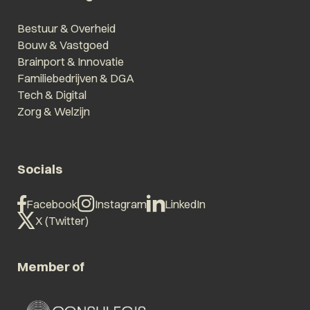
Bestuur & Overheid
Bouw & Vastgoed
Brainport & Innovatie
Familiebedrijven & DGA
Tech & Digital
Zorg & Welzijn
Socials
Facebook
Instagram
LinkedIn
X (Twitter)
Member of