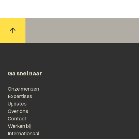
Ga snel naar
Onze mensen
Expertises
Updates
Over ons
Contact
Werken bij
Internationaal