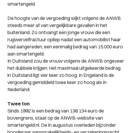
smartengeld.
De hoogte van de vergoeding wijkt volgens de ANWB
steeds meer af van vergelijkbare gevallen in het
buitenland. Zo ontvangt een jonge vrouw die een
rugwervelfractuur opliep nadat een automobilist haar
had aangereden, een eenmalig bedrag van 15.000 euro
aan smartengeld.
In Duitsland zou de vrouw volgens de ANWB ongeveer
het dubbele krijgen. Het maximaal uitgekeerde bedrag
in Duitsland ligt vier keer zo hoog. In Engeland is de
vergoeding gemiddeld twee keer zo hoog als in
Nederland.
Twee ton
Sinds 1992 is een bedrag van 136.134 euro de
bovengrens, staat op de ANWB-website van
smartengeld.nl. De in augustus overleden bijzonder
hoogleraar aansprakelijkheids- en verzekeringsrecht