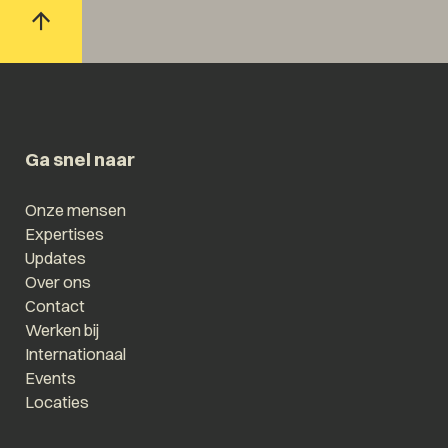
Ga snel naar
Onze mensen
Expertises
Updates
Over ons
Contact
Werken bij
Internationaal
Events
Locaties