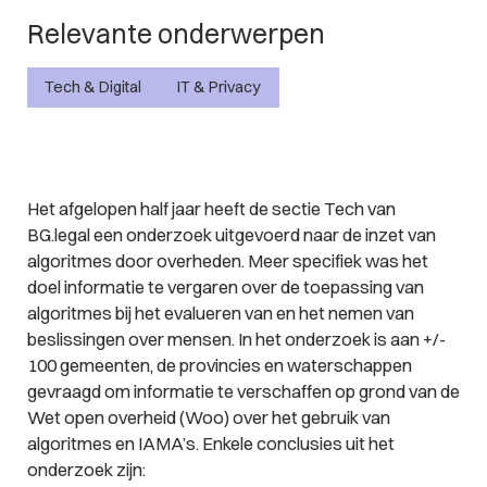
Relevante onderwerpen
Tech & Digital
IT & Privacy
Het afgelopen half jaar heeft de sectie Tech van
BG.legal een onderzoek uitgevoerd naar de inzet van
algoritmes door overheden. Meer specifiek was het
doel informatie te vergaren over de toepassing van
algoritmes bij het evalueren van en het nemen van
beslissingen over mensen. In het onderzoek is aan +/-
100 gemeenten, de provincies en waterschappen
gevraagd om informatie te verschaffen op grond van de
Wet open overheid (Woo) over het gebruik van
algoritmes en IAMA’s. Enkele conclusies uit het
onderzoek zijn: