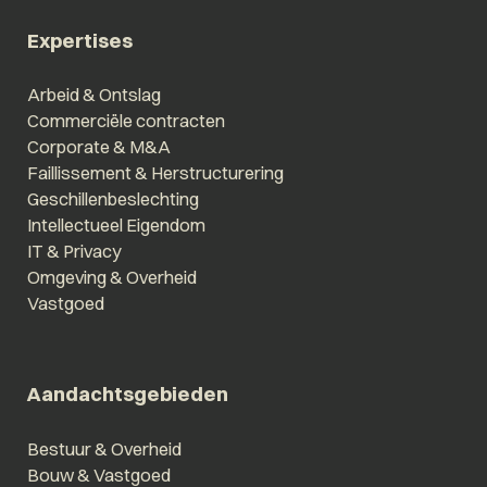
Expertises
Arbeid & Ontslag
Commerciële contracten
Corporate & M&A
Faillissement & Herstructurering
Geschillenbeslechting
Intellectueel Eigendom
IT & Privacy
Omgeving & Overheid
Vastgoed
Aandachtsgebieden
Bestuur & Overheid
Bouw & Vastgoed