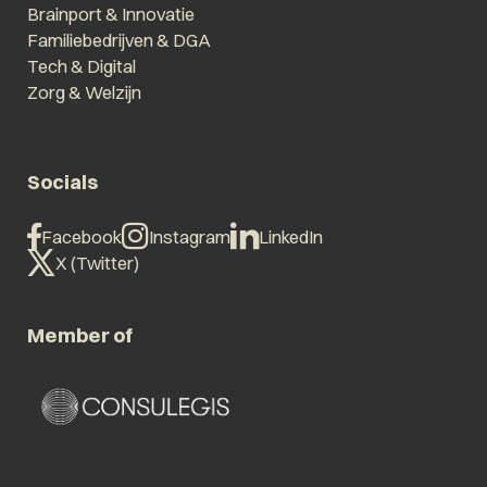
Brainport & Innovatie
Familiebedrijven & DGA
Tech & Digital
Zorg & Welzijn
Socials
Facebook
Instagram
LinkedIn
X (Twitter)
Member of