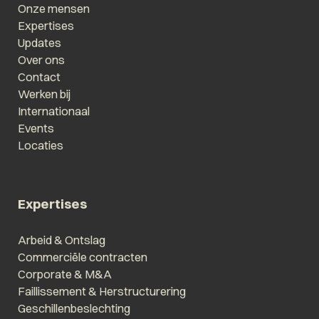
Onze mensen
Expertises
Updates
Over ons
Contact
Werken bij
Internationaal
Events
Locaties
Expertises
Arbeid & Ontslag
Commerciële contracten
Corporate & M&A
Faillissement & Herstructurering
Geschillenbeslechting