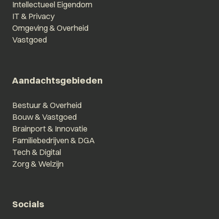
Intellectueel Eigendom
IT & Privacy
Omgeving & Overheid
Vastgoed
Aandachtsgebieden
Bestuur & Overheid
Bouw & Vastgoed
Brainport & Innovatie
Familiebedrijven & DGA
Tech & Digital
Zorg & Welzijn
Socials