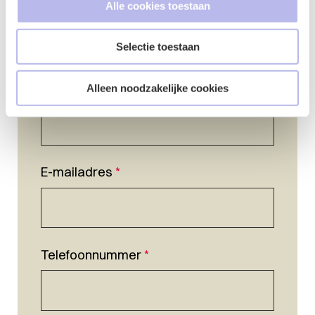
Alle cookies toestaan
Selectie toestaan
Naam
*
Alleen noodzakelijke cookies
E-mailadres
*
Telefoonnummer
*