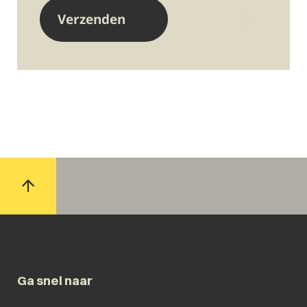
Ga snel naar