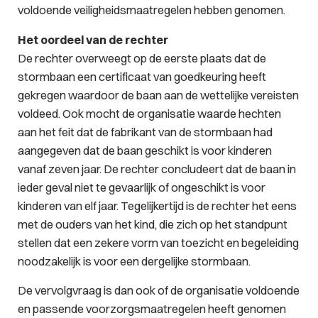
voldoende veiligheidsmaatregelen hebben genomen.
Het oordeel van de rechter
De rechter overweegt op de eerste plaats dat de
stormbaan een certificaat van goedkeuring heeft
gekregen waardoor de baan aan de wettelijke vereisten
voldeed. Ook mocht de organisatie waarde hechten
aan het feit dat de fabrikant van de stormbaan had
aangegeven dat de baan geschikt is voor kinderen
vanaf zeven jaar. De rechter concludeert dat de baan in
ieder geval niet te gevaarlijk of ongeschikt is voor
kinderen van elf jaar. Tegelijkertijd is de rechter het eens
met de ouders van het kind, die zich op het standpunt
stellen dat een zekere vorm van toezicht en begeleiding
noodzakelijk is voor een dergelijke stormbaan.
De vervolgvraag is dan ook of de organisatie voldoende
en passende voorzorgsmaatregelen heeft genomen