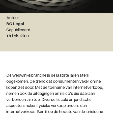
Auteur
BG Legal
Gepubliceerd
19 feb. 2017
De webwinkelbranche is de laatste jaren sterk
opgekomen. De trend dat consumenten vaker online
kopen zet door. Met de toename van internetverkoop,
nemen ook de uitdagingen en risico’s die daaraan
verbonden zijn toe. Diverse fiscale en juridische
aspecten maken fysieke verkoop anders dan
internetverkoop. Ben jij op de hoogte van de juridische