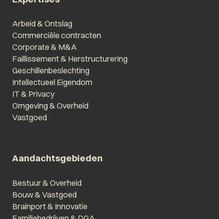
Arbeid & Ontslag
Commerciële contracten
Corporate & M&A
Faillissement & Herstructurering
Geschillenbeslechting
Intellectueel Eigendom
IT & Privacy
Omgeving & Overheid
Vastgoed
Aandachtsgebieden
Bestuur & Overheid
Bouw & Vastgoed
Brainport & Innovatie
Familiebedrijven & DGA