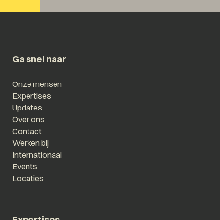
Ga snel naar
Onze mensen
Expertises
Updates
Over ons
Contact
Werken bij
Internationaal
Events
Locaties
Expertises