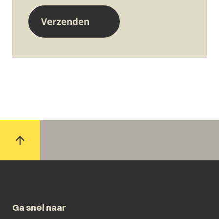
Ga snel naar