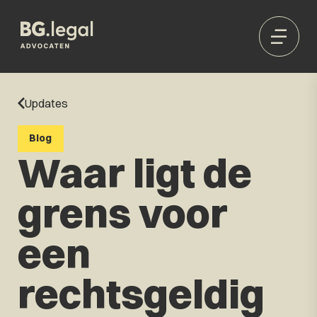
Updates
Blog
Waar ligt de
grens voor
een
rechtsgeldig