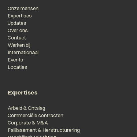
Onze mensen
Expertises
Updates
Over ons
Contact
Werken bij
Internationaal
Events
Locaties
Expertises
Arbeid & Ontslag
Commerciële contracten
Corporate & M&A
Faillissement & Herstructurering