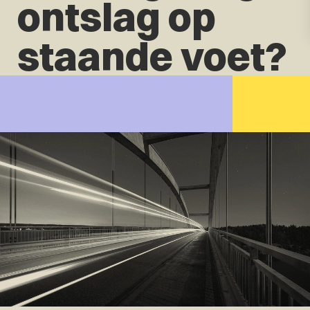
ontslag op
staande voet?