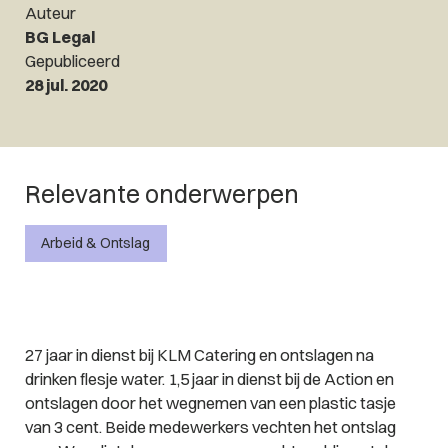
Auteur
BG Legal
Gepubliceerd
28 jul. 2020
Relevante onderwerpen
Arbeid & Ontslag
27 jaar in dienst bij KLM Catering en ontslagen na
drinken flesje water. 1,5 jaar in dienst bij de Action en
ontslagen door het wegnemen van een plastic tasje
van 3 cent. Beide medewerkers vechten het ontslag