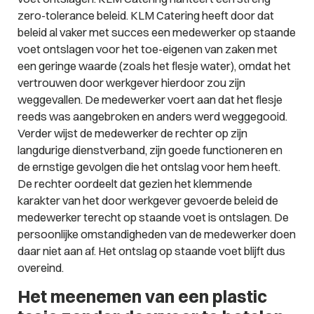
zero-tolerance beleid. KLM Catering heeft door dat
beleid al vaker met succes een medewerker op staande
voet ontslagen voor het toe-eigenen van zaken met
een geringe waarde (zoals het flesje water), omdat het
vertrouwen door werkgever hierdoor zou zijn
weggevallen. De medewerker voert aan dat het flesje
reeds was aangebroken en anders werd weggegooid.
Verder wijst de medewerker de rechter op zijn
langdurige dienstverband, zijn goede functioneren en
de ernstige gevolgen die het ontslag voor hem heeft.
De rechter oordeelt dat gezien het klemmende
karakter van het door werkgever gevoerde beleid de
medewerker terecht op staande voet is ontslagen. De
persoonlijke omstandigheden van de medewerker doen
daar niet aan af. Het ontslag op staande voet blijft dus
overeind.
Het meenemen van een plastic