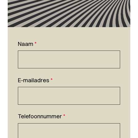
Naam
*
E-mailadres
*
Telefoonnummer
*