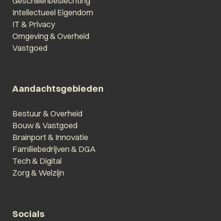
Geschillenbeslechting
Intellectueel Eigendom
IT & Privacy
Omgeving & Overheid
Vastgoed
Aandachtsgebieden
Bestuur & Overheid
Bouw & Vastgoed
Brainport & Innovatie
Familiebedrijven & DGA
Tech & Digital
Zorg & Welzijn
Socials