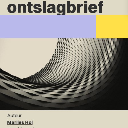
ontslagbrief
Auteur
Marlies Hol