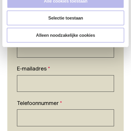
Alle cookies toestaan
Selectie toestaan
Naam
*
Alleen noodzakelijke cookies
E-mailadres
*
Telefoonnummer
*