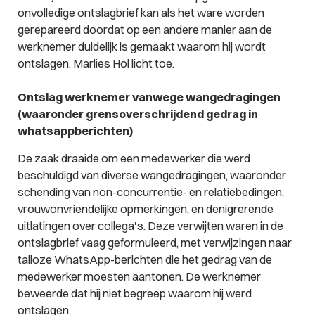
onvolledige ontslagbrief kan als het ware worden
gerepareerd doordat op een andere manier aan de
werknemer duidelijk is gemaakt waarom hij wordt
ontslagen. Marlies Hol licht toe.
Ontslag werknemer vanwege wangedragingen
(waaronder grensoverschrijdend gedrag in
whatsappberichten)
De zaak draaide om een medewerker die werd
beschuldigd van diverse wangedragingen, waaronder
schending van non-concurrentie- en relatiebedingen,
vrouwonvriendelijke opmerkingen, en denigrerende
uitlatingen over collega's. Deze verwijten waren in de
ontslagbrief vaag geformuleerd, met verwijzingen naar
talloze WhatsApp-berichten die het gedrag van de
medewerker moesten aantonen. De werknemer
beweerde dat hij niet begreep waarom hij werd
ontslagen.