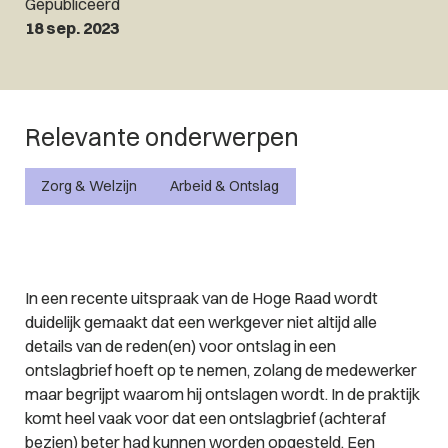
Gepubliceerd
18 sep. 2023
Relevante onderwerpen
Zorg & Welzijn
Arbeid & Ontslag
In een recente uitspraak van de Hoge Raad wordt
duidelijk gemaakt dat een werkgever niet altijd alle
details van de reden(en) voor ontslag in een
ontslagbrief hoeft op te nemen, zolang de medewerker
maar begrijpt waarom hij ontslagen wordt. In de praktijk
komt heel vaak voor dat een ontslagbrief (achteraf
bezien) beter had kunnen worden opgesteld. Een