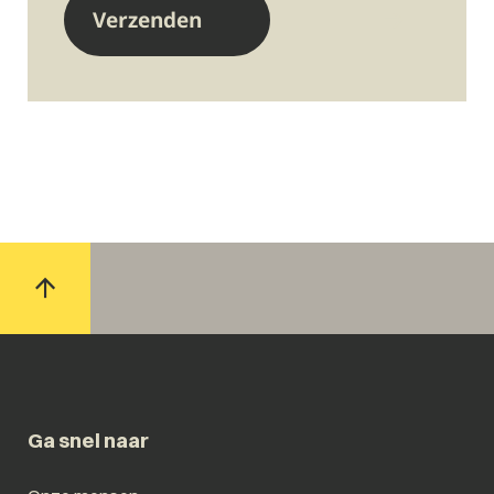
Ga snel naar