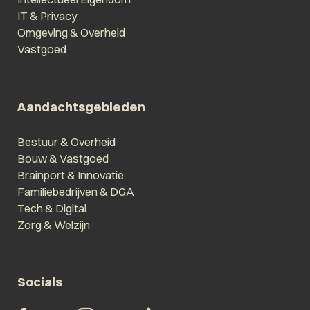
IT & Privacy
Omgeving & Overheid
Vastgoed
Aandachtsgebieden
Bestuur & Overheid
Bouw & Vastgoed
Brainport & Innovatie
Familiebedrijven & DGA
Tech & Digital
Zorg & Welzijn
Socials