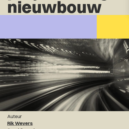
nieuwbouw
Auteur
Rik Wevers