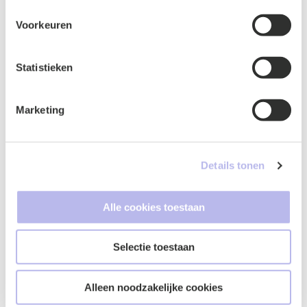
Voorkeuren
Statistieken
Marketing
Naam
*
Details tonen
Alle cookies toestaan
E-mailadres
*
Selectie toestaan
Alleen noodzakelijke cookies