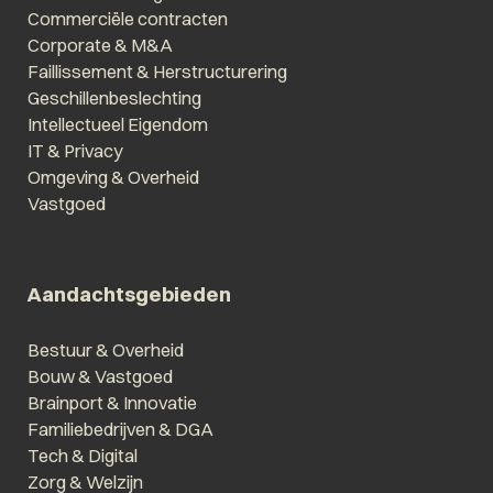
Commerciële contracten
Corporate & M&A
Faillissement & Herstructurering
Geschillenbeslechting
Intellectueel Eigendom
IT & Privacy
Omgeving & Overheid
Vastgoed
Aandachtsgebieden
Bestuur & Overheid
Bouw & Vastgoed
Brainport & Innovatie
Familiebedrijven & DGA
Tech & Digital
Zorg & Welzijn