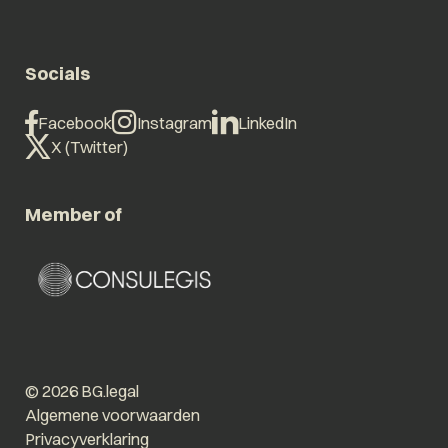
Socials
Facebook
Instagram
LinkedIn
X (Twitter)
Member of
© 2026 BG.legal
Algemene voorwaarden
Privacyverklaring