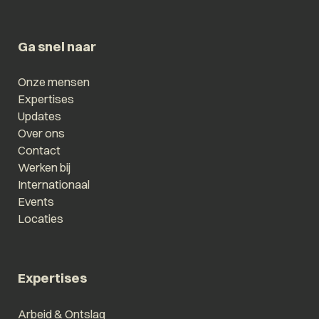
Ga snel naar
Onze mensen
Expertises
Updates
Over ons
Contact
Werken bij
Internationaal
Events
Locaties
Expertises
Arbeid & Ontslag