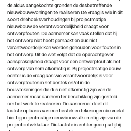
de aldus aangekochte gronden de desbetreffende
nieuwbouwwoningen te realiseren De vraag is wie in dit
soort driehoeksverhoudingen bij projectmatige
nieuwbouw de verantwoordelijkheid draagt voor
ontwerpfouten. De aannemer kan vaak stellen dat hij
het ontwerp niet heeft gemaakt en dus niet
verantwoordelijk kan worden gehouden voor fouten in
het ontwerp. Uit de wet volgt dat de opdrachtgever
aansprakelijkheid draagt voor een ontwerpfout als het
ontwerp van hem afkomstig is. Bij projectmatige bouw
echter is de vraag aan wie verantwoordelijk is voor
ontwerpfouten in het bestek en/of in de
bouwtekeningen die dus niet afkomstig zijn van de
aannemer maar aan hem ter beschikking zijn gesteld
om het werk te realiseren. De aannemer doet dit
laatste op basis van een bestek en tekeningen die veelal
hier bij projectmatige nieuwbouw afkomstig zijn van de
projectontwikkelaar. Die laatste is echter geen partij bij