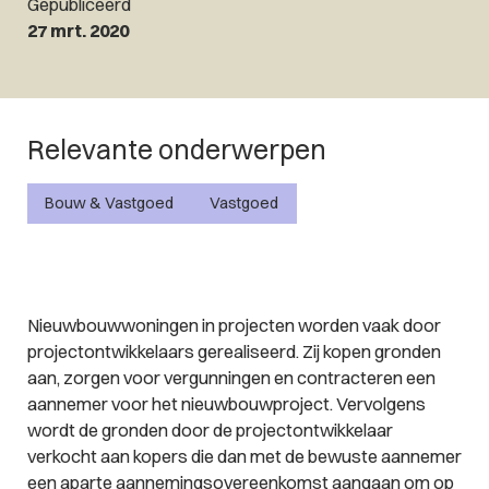
Gepubliceerd
27 mrt. 2020
Relevante onderwerpen
Bouw & Vastgoed
Vastgoed
Nieuwbouwwoningen in projecten worden vaak door
projectontwikkelaars gerealiseerd. Zij kopen gronden
aan, zorgen voor vergunningen en contracteren een
aannemer voor het nieuwbouwproject. Vervolgens
wordt de gronden door de projectontwikkelaar
verkocht aan kopers die dan met de bewuste aannemer
een aparte aannemingsovereenkomst aangaan om op