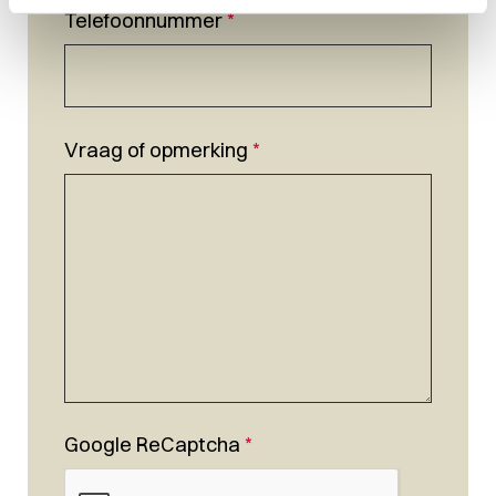
Telefoonnummer
*
Vraag of opmerking
*
Google ReCaptcha
*