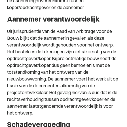
de aannemingsovereenkomst tussen
koper/opdrachtgever en de aannemer.
Aannemer verantwoordelijk
Uit jurisprudentie van de Raad van Arbitrage voor de
Bouw blijkt dat de aannemer in gevallen als deze
verantwoordelijk wordt gehouden voor het ontwerp.
Het bestek en de tekeningen zijn niet afkomstig van de
opdrachtgever/koper. Bij projectmatige bouw heeft de
opdrachtgever/koper dus geen bemoeienis met de
totstandkoming van het ontwerp van de
nieuwbouwwoning. De aannemer voert het werk uit op
basis van de documenten afkomstig van de
projectontwikkelaar. Het gevolg hiervan is dus dat in de
rechtsverhouding tussen opdrachtgever/koper en de
aannemer, laatstgenoemde verantwoordelijk is voor
het ontwerp.
Schadevergoeding