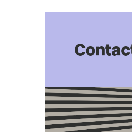
Contac