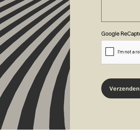
Google ReCapt