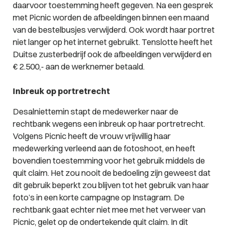
daarvoor toestemming heeft gegeven. Na een gesprek
met Picnic worden de afbeeldingen binnen een maand
van de bestelbusjes verwijderd. Ook wordt haar portret
niet langer op het internet gebruikt. Tenslotte heeft het
Duitse zusterbedrijf ook de afbeeldingen verwijderd en
€ 2.500,- aan de werknemer betaald.
Inbreuk op portretrecht
Desalniettemin stapt de medewerker naar de
rechtbank wegens een inbreuk op haar portretrecht.
Volgens Picnic heeft de vrouw vrijwillig haar
medewerking verleend aan de fotoshoot, en heeft
bovendien toestemming voor het gebruik middels de
quit claim
. Het zou nooit de bedoeling zijn geweest dat
dit gebruik beperkt zou blijven tot het gebruik van haar
foto’s in een korte campagne op Instagram. De
rechtbank gaat echter niet mee met het verweer van
Picnic, gelet op de ondertekende
quit claim
. In dit