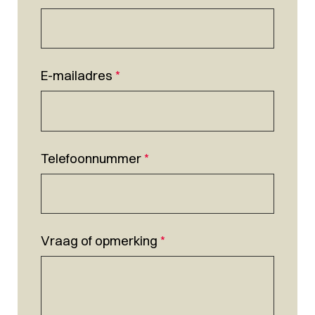
E-mailadres
*
Telefoonnummer
*
Vraag of opmerking
*