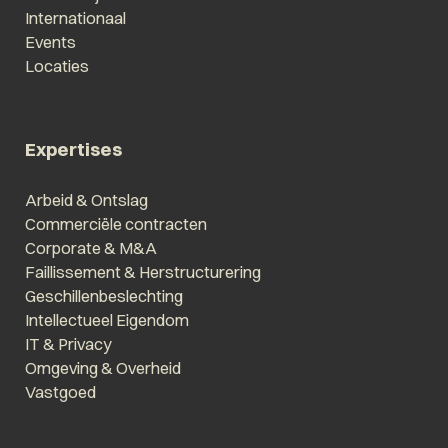
Internationaal
Events
Locaties
Expertises
Arbeid & Ontslag
Commerciële contracten
Corporate & M&A
Faillissement & Herstructurering
Geschillenbeslechting
Intellectueel Eigendom
IT & Privacy
Omgeving & Overheid
Vastgoed