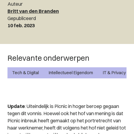
Auteur
Britt van den Branden
Gepubliceerd
10 feb. 2023
Relevante onderwerpen
Tech & Digital
Intellectueel Eigendom
IT & Privacy
Update
: Uiteindelijk is Picnic in hoger beroep gegaan
tegen dit vonnis. Hoewel ook het hof van mening is dat
Picnic inbreuk heeft gemaakt op het portretrecht van
haar werknemer, heeft dit volgens het hof niet geleid tot