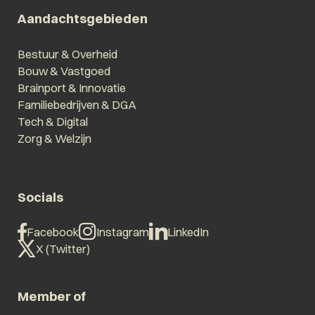
Aandachtsgebieden
Bestuur & Overheid
Bouw & Vastgoed
Brainport & Innovatie
Familiebedrijven & DGA
Tech & Digital
Zorg & Welzijn
Socials
Facebook
Instagram
LinkedIn
X (Twitter)
Member of