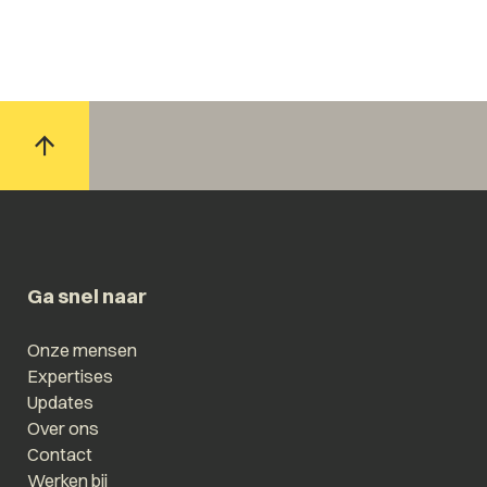
Ga snel naar
Onze mensen
Expertises
Updates
Over ons
Contact
Werken bij