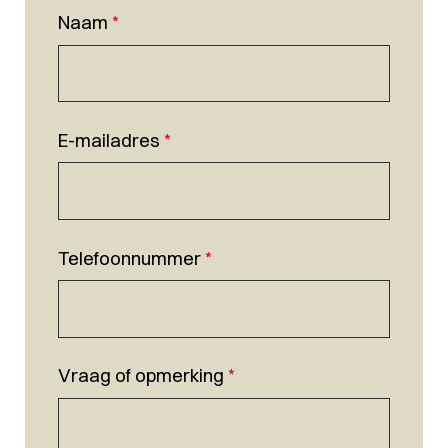
Naam
*
E-mailadres
*
Telefoonnummer
*
Vraag of opmerking
*