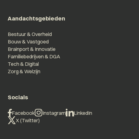
Aandachtsgebieden
Bestuur & Overheid
Bouw & Vastgoed
Brainport & Innovatie
Familiebedrijven & DGA
Tech & Digital
Zorg & Welzijn
Socials
Facebook
Instagram
LinkedIn
X (Twitter)