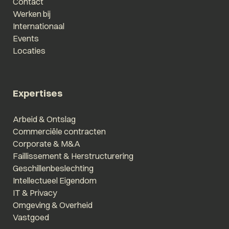
Contact
Werken bij
Internationaal
Events
Locaties
Expertises
Arbeid & Ontslag
Commerciële contracten
Corporate & M&A
Faillissement & Herstructurering
Geschillenbeslechting
Intellectueel Eigendom
IT & Privacy
Omgeving & Overheid
Vastgoed