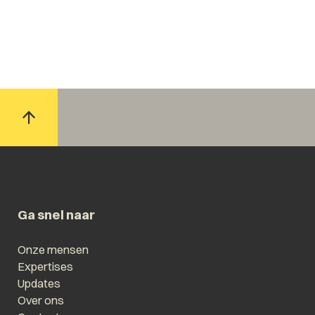
Ga snel naar
Onze mensen
Expertises
Updates
Over ons