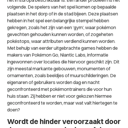
volgende. De spelers van het spel komen op bepaalde
plaatsen in het dorp of in de stad bijeen. Deze plaatsen
hebben in het spel een belangrijke stempel hebben
gekregen, zoals het zijn van een ‘gym’, waar pokémon
gevechten gehouden kunnen worden, of zogeheten
pokéstops, waar attributen verdiend kunnen worden.
Met behulp van eerder uitgebrachte games hebben de
makers van Pokémon Go, Niantic Labs, informatie
ingewonnen over locaties die hiervoor geschikt zijn. Dit
zijn meestal markante gebouwen, monumenten of
ornamenten, zoals beeldjes of muurschilderingen. De
eigenaren of gebruikers worden dag en nacht
geconfronteerd met pokémontrainers die voor hun
huis staan. Zij hebben er niet voor gekozen hiermee
geconfronteerd te worden, maar wat valt hiertegen te
doen?
Wordt de hinder veroorzaakt door