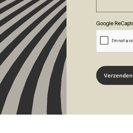
Google ReCapt