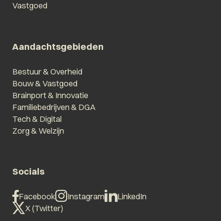
Vastgoed
Aandachtsgebieden
Bestuur & Overheid
Bouw & Vastgoed
Brainport & Innovatie
Familiebedrijven & DGA
Tech & Digital
Zorg & Welzijn
Socials
Facebook
Instagram
LinkedIn
X (Twitter)