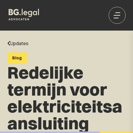
Updates
Blog
Redelijke
termijn voor
elektriciteitsa
ansluiting