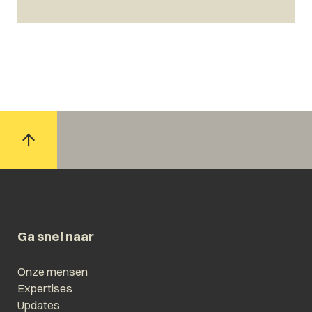
Ga snel naar
Onze mensen
Expertises
Updates