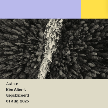
Auteur
Kim Albert
Gepubliceerd
01 aug. 2025