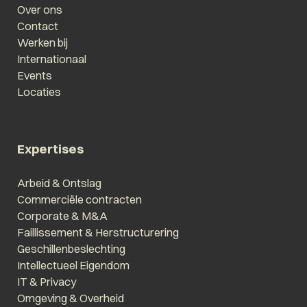
Over ons
Contact
Werken bij
Internationaal
Events
Locaties
Expertises
Arbeid & Ontslag
Commerciële contracten
Corporate & M&A
Faillissement & Herstructurering
Geschillenbeslechting
Intellectueel Eigendom
IT & Privacy
Omgeving & Overheid