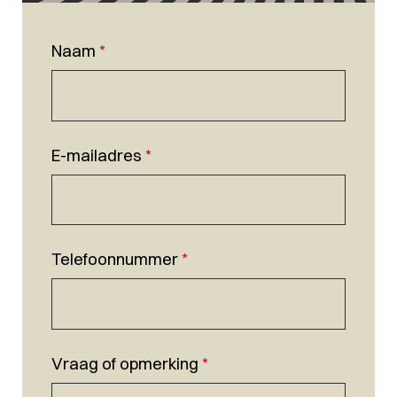
Naam
*
E-mailadres
*
Telefoonnummer
*
Vraag of opmerking
*