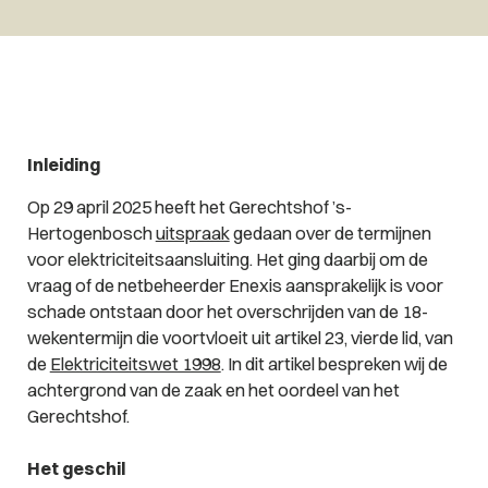
Inleiding
Op 29 april 2025 heeft het Gerechtshof ’s-
Hertogenbosch
uitspraak
gedaan over de termijnen
voor elektriciteitsaansluiting. Het ging daarbij om de
vraag of de netbeheerder Enexis aansprakelijk is voor
schade ontstaan door het overschrijden van de 18-
wekentermijn die voortvloeit uit artikel 23, vierde lid, van
de
Elektriciteitswet 1998
. In dit artikel bespreken wij de
achtergrond van de zaak en het oordeel van het
Gerechtshof.
Het geschil