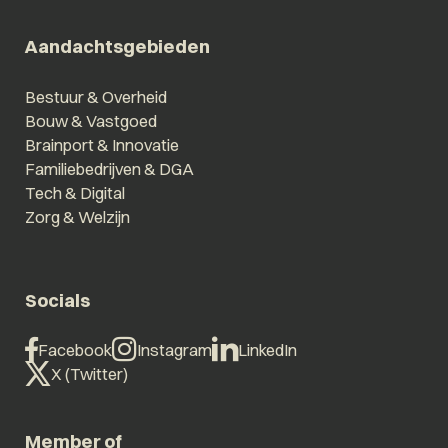
Aandachtsgebieden
Bestuur & Overheid
Bouw & Vastgoed
Brainport & Innovatie
Familiebedrijven & DGA
Tech & Digital
Zorg & Welzijn
Socials
Facebook
Instagram
LinkedIn
X (Twitter)
Member of