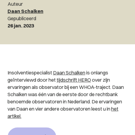
Auteur
Daan Schalken
Gepubliceerd
26 jan. 2023
Insolventiespecialist
Daan Schalken
is onlangs
geïnterviewd door het
tijdschrift HERO
over zijn
ervaringen als observator bij een WHOA-traject. Daan
Schalken was één van de eerste door de rechtbank
benoemde observatoren in Nederland. De ervaringen
van Daan en vier andere observatoren leest u in
het
artikel.