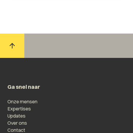
Ga snel naar
Onze mensen
Expertises
Updates
Over ons
Contact