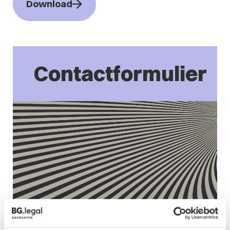
Download
Contactformulier