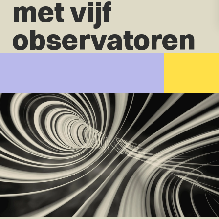
met vijf
observatoren