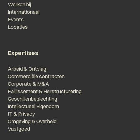
Werken bij
Internationaal
Events
Locaties
Expertises
Arbeid & Ontslag
Commerciële contracten
Corporate & M&A
Faillissement & Herstructurering
Geschillenbeslechting
Intellectueel Eigendom
IT & Privacy
Omgeving & Overheid
Vastgoed