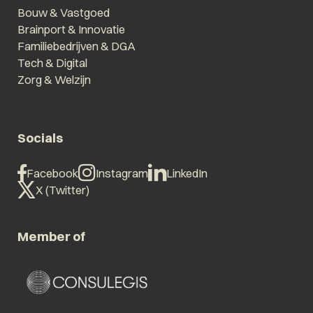
Bouw & Vastgoed
Brainport & Innovatie
Familiebedrijven & DGA
Tech & Digital
Zorg & Welzijn
Socials
Facebook
Instagram
LinkedIn
X (Twitter)
Member of