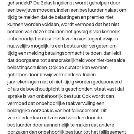
gehandeld? De Belastingdienst wordt geholpen door
een bewijsvermoeden. Indien een bestuurder nalaat om
tijdig te melden dat de belastingen en premies niet
kunnen worden voldaan, wordt vermoed dat het niet
betalen van deze schulden het gevolg is van kennelijk
onbehoorlijk bestuur. Het leveren van tegenbewijs is
nauwelijks mogelijk. Is een bestuurder vergeten om
tijdig een melding betalingsonmacht te doen, dan leidt
dat doorgaans tot aansprakelijkheid voor niet-betaalde
belastingschulden. Ook de curator kan worden
geholpen door bewijsvermoedens. Indien
jaarrekeningen niet of niet-tijdig worden gedeponeerd
of als de boekhoudplicht is geschonden, staat vast dat
sprake is van onbehoorlijk bestuur. Ook wordt dan
vermoed dat onbehoorlijke taakvervulling een
belangrijke oorzaak is van het faillissement. Dit
vermoeden kan ontzenuwd worden door de
bestuurder door aannemelijk te maken dat andere
oorzaken dan onbehoorlijk bestuur tot het faillissement