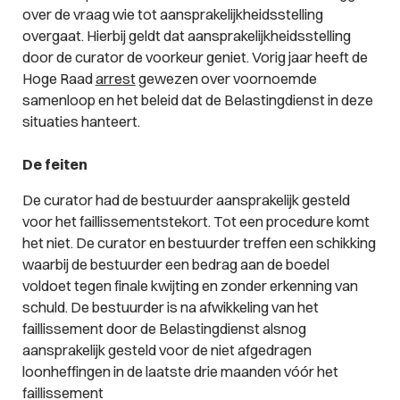
over de vraag wie tot aansprakelijkheidsstelling
overgaat. Hierbij geldt dat aansprakelijkheidsstelling
door de curator de voorkeur geniet. Vorig jaar heeft de
Hoge Raad
arrest
gewezen over voornoemde
samenloop en het beleid dat de Belastingdienst in deze
situaties hanteert.
De feiten
De curator had de bestuurder aansprakelijk gesteld
voor het faillissementstekort. Tot een procedure komt
het niet. De curator en bestuurder treffen een schikking
waarbij de bestuurder een bedrag aan de boedel
voldoet tegen finale kwijting en zonder erkenning van
schuld. De bestuurder is na afwikkeling van het
faillissement door de Belastingdienst alsnog
aansprakelijk gesteld voor de niet afgedragen
loonheffingen in de laatste drie maanden vóór het
faillissement