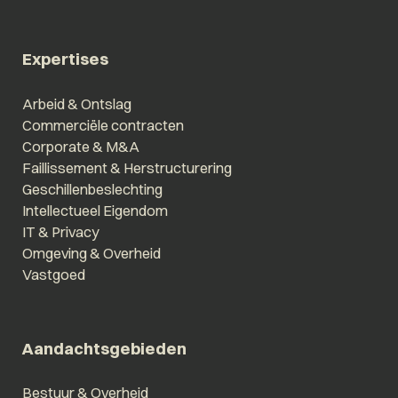
Expertises
Arbeid & Ontslag
Commerciële contracten
Corporate & M&A
Faillissement & Herstructurering
Geschillenbeslechting
Intellectueel Eigendom
IT & Privacy
Omgeving & Overheid
Vastgoed
Aandachtsgebieden
Bestuur & Overheid