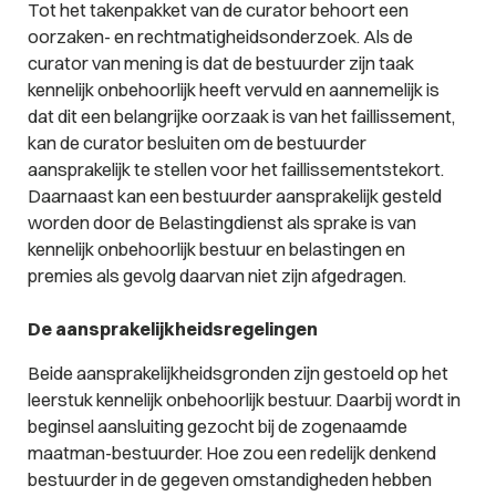
Tot het takenpakket van de curator behoort een
oorzaken- en rechtmatigheidsonderzoek. Als de
curator van mening is dat de bestuurder zijn taak
kennelijk onbehoorlijk heeft vervuld en aannemelijk is
dat dit een belangrijke oorzaak is van het faillissement,
kan de curator besluiten om de bestuurder
aansprakelijk te stellen voor het faillissementstekort.
Daarnaast kan een bestuurder aansprakelijk gesteld
worden door de Belastingdienst als sprake is van
kennelijk onbehoorlijk bestuur en belastingen en
premies als gevolg daarvan niet zijn afgedragen.
De aansprakelijkheidsregelingen
Beide aansprakelijkheidsgronden zijn gestoeld op het
leerstuk kennelijk onbehoorlijk bestuur. Daarbij wordt in
beginsel aansluiting gezocht bij de zogenaamde
maatman-bestuurder. Hoe zou een redelijk denkend
bestuurder in de gegeven omstandigheden hebben