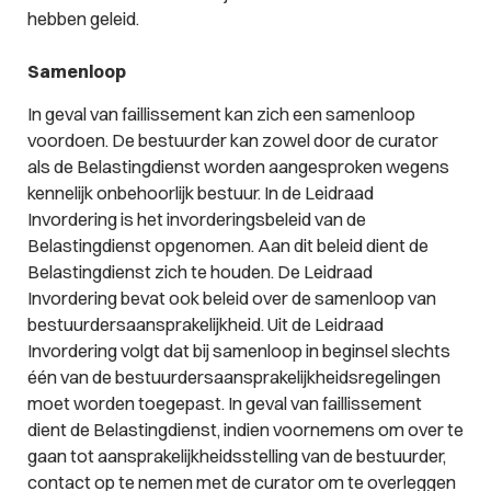
hebben geleid.
Samenloop
In geval van faillissement kan zich een samenloop
voordoen. De bestuurder kan zowel door de curator
als de Belastingdienst worden aangesproken wegens
kennelijk onbehoorlijk bestuur. In de Leidraad
Invordering is het invorderingsbeleid van de
Belastingdienst opgenomen. Aan dit beleid dient de
Belastingdienst zich te houden. De Leidraad
Invordering bevat ook beleid over de samenloop van
bestuurdersaansprakelijkheid. Uit de Leidraad
Invordering volgt dat bij samenloop in beginsel slechts
één van de bestuurdersaansprakelijkheidsregelingen
moet worden toegepast. In geval van faillissement
dient de Belastingdienst, indien voornemens om over te
gaan tot aansprakelijkheidsstelling van de bestuurder,
contact op te nemen met de curator om te overleggen