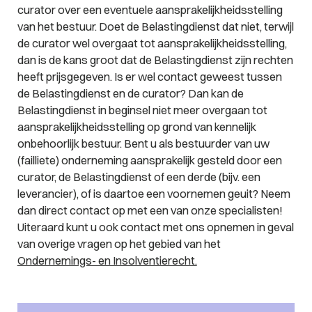
curator over een eventuele aansprakelijkheidsstelling
van het bestuur. Doet de Belastingdienst dat niet, terwijl
de curator wel overgaat tot aansprakelijkheidsstelling,
dan is de kans groot dat de Belastingdienst zijn rechten
heeft prijsgegeven. Is er wel contact geweest tussen
de Belastingdienst en de curator? Dan kan de
Belastingdienst in beginsel niet meer overgaan tot
aansprakelijkheidsstelling op grond van kennelijk
onbehoorlijk bestuur. Bent u als bestuurder van uw
(failliete) onderneming aansprakelijk gesteld door een
curator, de Belastingdienst of een derde (bijv. een
leverancier), of is daartoe een voornemen geuit? Neem
dan direct contact op met een van onze specialisten!
Uiteraard kunt u ook contact met ons opnemen in geval
van overige vragen op het gebied van het
Ondernemings- en Insolventierecht.