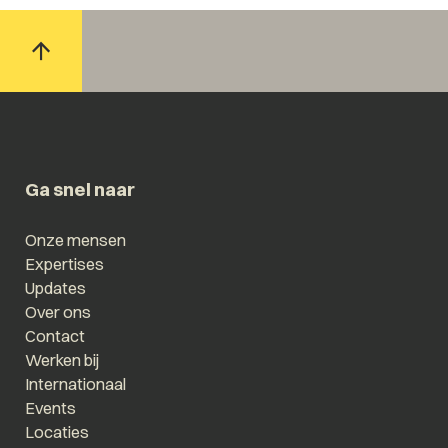
Ga snel naar
Onze mensen
Expertises
Updates
Over ons
Contact
Werken bij
Internationaal
Events
Locaties