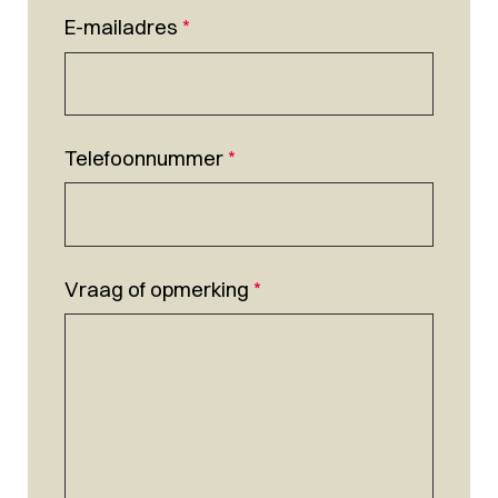
E-mailadres
*
Telefoonnummer
*
Vraag of opmerking
*