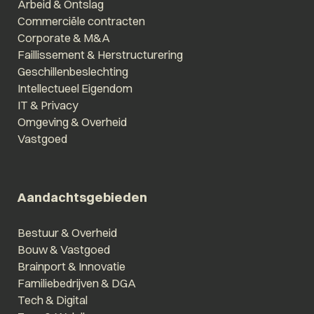
Arbeid & Ontslag
Commerciële contracten
Corporate & M&A
Faillissement & Herstructurering
Geschillenbeslechting
Intellectueel Eigendom
IT & Privacy
Omgeving & Overheid
Vastgoed
Aandachtsgebieden
Bestuur & Overheid
Bouw & Vastgoed
Brainport & Innovatie
Familiebedrijven & DGA
Tech & Digital