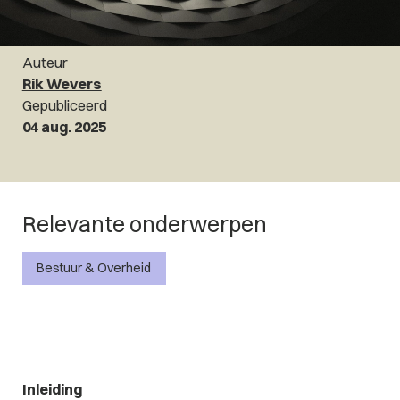
Auteur
Rik Wevers
Gepubliceerd
04 aug. 2025
Relevante onderwerpen
Bestuur & Overheid
Inleiding