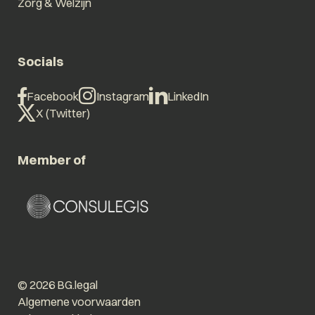
Zorg & Welzijn
Socials
Facebook
Instagram
LinkedIn
X (Twitter)
Member of
© 2026 BG.legal
Algemene voorwaarden