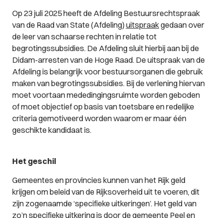
Op 23 juli 2025 heeft de Afdeling Bestuursrechtspraak
van de Raad van State (Afdeling)
uitspraak
gedaan over
de leer van schaarse rechten in relatie tot
begrotingssubsidies. De Afdeling sluit hierbij aan bij de
Didam-arresten van de Hoge Raad. De uitspraak van de
Afdeling is belangrijk voor bestuursorganen die gebruik
maken van begrotingssubsidies. Bij de verlening hiervan
moet voortaan mededingingsruimte worden geboden
of moet objectief op basis van toetsbare en redelijke
criteria gemotiveerd worden waarom er maar één
geschikte kandidaat is.
Het geschil
Gemeentes en provincies kunnen van het Rijk geld
krijgen om beleid van de Rijksoverheid uit te voeren, dit
zijn zogenaamde ‘specifieke uitkeringen’. Het geld van
zo’n specifieke uitkering is door de
gemeente Peel en