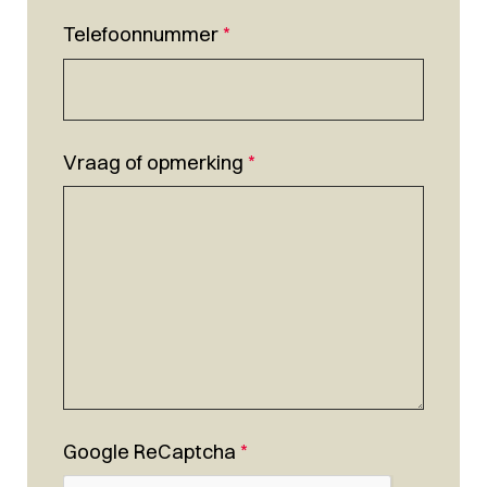
Telefoonnummer
*
Vraag of opmerking
*
Google ReCaptcha
*