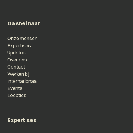
Ga snel naar
Onze mensen
Expertises
Updates
Over ons
Contact
Werken bij
Internationaal
Events
Locaties
Expertises