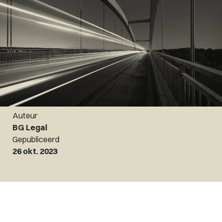
Auteur
BG Legal
Gepubliceerd
26 okt. 2023