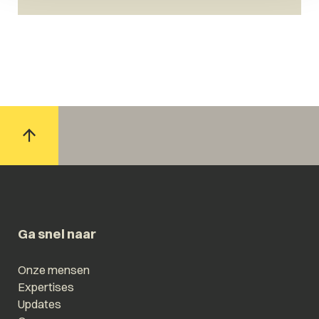
Ga snel naar
Onze mensen
Expertises
Updates