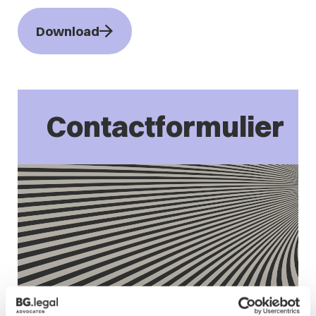
Download
Contactformulier