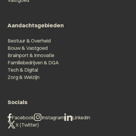
Vastgoed
Aandachtsgebieden
Bestuur & Overheid
Bouw & Vastgoed
Brainport & Innovatie
Familiebedrijven & DGA
Tech & Digital
Zorg & Welzijn
Socials
Facebook
Instagram
LinkedIn
X (Twitter)