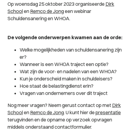
Op woensdag 25 oktober 2023 organiseerde
Dirk
School
en
Remco de Jong
een webinar
Schuldensanering en WHOA.
De volgende onderwerpen kwamen aan de orde:
Welke mogelijkheden van schuldensanering zijn
er?
Wanneer is een WHOA traject een optie?
Wat zijn de voor- en nadelen van een WHOA?
Kun je onderscheid maken in schuldeisers?
Hoe staat de belastingdienst erin?
Vragen van ondernemers over dit traject
Nog meer vragen? Neem gerust contact op met
Dirk
School
en
Remco de Jong
. U kunt hier de
presentatie
terugvinden en de opname op verzoek opvragen
middels onderstaand contactformulier.