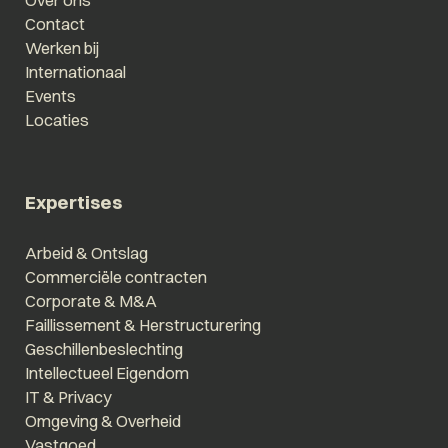
Contact
Werken bij
Internationaal
Events
Locaties
Expertises
Arbeid & Ontslag
Commerciële contracten
Corporate & M&A
Faillissement & Herstructurering
Geschillenbeslechting
Intellectueel Eigendom
IT & Privacy
Omgeving & Overheid
Vastgoed