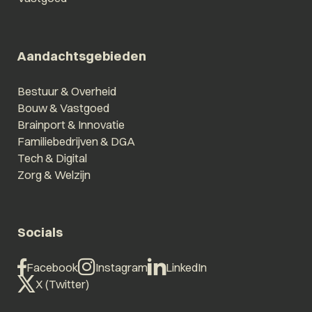
Aandachtsgebieden
Bestuur & Overheid
Bouw & Vastgoed
Brainport & Innovatie
Familiebedrijven & DGA
Tech & Digital
Zorg & Welzijn
Socials
Facebook
Instagram
LinkedIn
X (Twitter)