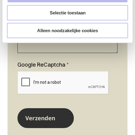
Selectie toestaan
Alleen noodzakelijke cookies
Google ReCaptcha
*