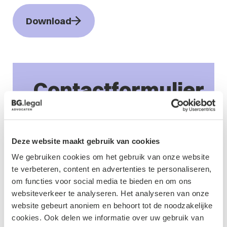
Download
Contactformulier
Deze website maakt gebruik van cookies
We gebruiken cookies om het gebruik van onze website
te verbeteren, content en advertenties te personaliseren,
om functies voor social media te bieden en om ons
websiteverkeer te analyseren. Het analyseren van onze
website gebeurt anoniem en behoort tot de noodzakelijke
cookies. Ook delen we informatie over uw gebruik van