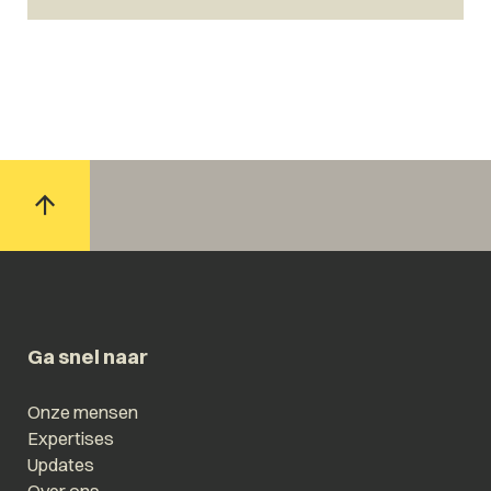
Ga snel naar
Onze mensen
Expertises
Updates
Over ons