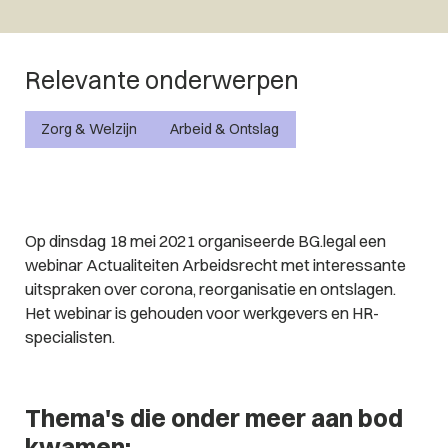
Relevante onderwerpen
Zorg & Welzijn
Arbeid & Ontslag
Op dinsdag 18 mei 2021 organiseerde BG.legal een
webinar Actualiteiten Arbeidsrecht met interessante
uitspraken over corona, reorganisatie en ontslagen.
Het webinar is gehouden voor werkgevers en HR-
specialisten.
Thema's die onder meer aan bod
kwamen: