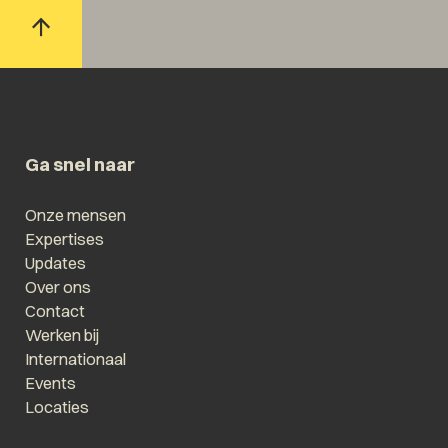
Ga snel naar
Onze mensen
Expertises
Updates
Over ons
Contact
Werken bij
Internationaal
Events
Locaties