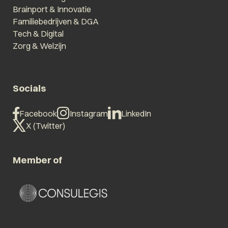
Brainport & Innovatie
Familiebedrijven & DGA
Tech & Digital
Zorg & Welzijn
Socials
Facebook
Instagram
LinkedIn
X (Twitter)
Member of