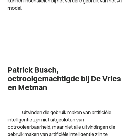
kunnen inschakelen bij het verdere gebruik van het AI
model.
Patrick Busch,
octrooigemachtigde bij De Vries
en Metman
Uitvinden die gebruik maken van artificiële
intelligentie zijn niet uitgesloten van
octrooieerbaarheid, maar niet alle uitvindingen die
gebruik maken van artificiële intelligentie zijn te