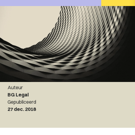
Auteur
BG Legal
Gepubliceerd
27 dec. 2018