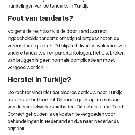
handelingen van de tandarts in Turkije.
Fout van tandarts?
Volgens de rechtbank is de door Tand Correct
ingeschakelde tandarts ernstig tekortgeschoten op
verschillende punten. Dit blijkt uit diverse evaluaties van
andere tandartsen en parodontologen. Het o.a. breken
van bruggen is geen normale complicatie en moet
vergoed worden.
Herstel in Turkije?
De rechter vindt niet dat eiseres opnieuw naar Turkije
moet voor het herstel. Dit mede gelet op de omvang
van de herstelwerkzaamheden. Dit betekent dat Tand
Correct gehouden is de kosten te vergoeden voor
behandelingen in Nederland en dus naar Nederlands
prijspeil.