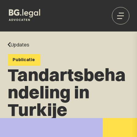
Updates
Publicatie
Tandartsbeha
ndeling in
Turkije