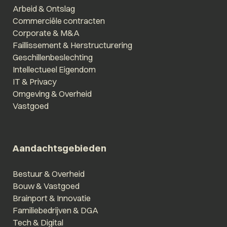
Arbeid & Ontslag
Commerciële contracten
Corporate & M&A
Faillissement & Herstructurering
Geschillenbeslechting
Intellectueel Eigendom
IT & Privacy
Omgeving & Overheid
Vastgoed
Aandachtsgebieden
Bestuur & Overheid
Bouw & Vastgoed
Brainport & Innovatie
Familiebedrijven & DGA
Tech & Digital