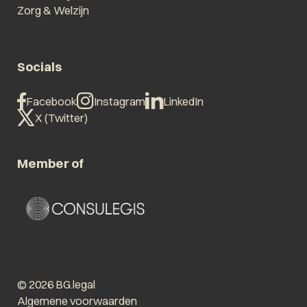
Zorg & Welzijn
Socials
Facebook
Instagram
LinkedIn
X (Twitter)
Member of
© 2026 BG.legal
Algemene voorwaarden