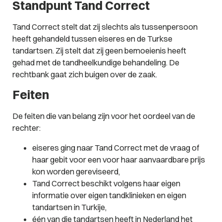
Standpunt Tand Correct
Tand Correct stelt dat zij slechts als tussenpersoon
heeft gehandeld tussen eiseres en de Turkse
tandartsen. Zij stelt dat zij geen bemoeienis heeft
gehad met de tandheelkundige behandeling. De
rechtbank gaat zich buigen over de zaak.
Feiten
De feiten die van belang zijn voor het oordeel van de
rechter:
eiseres ging naar Tand Correct met de vraag of
haar gebit voor een voor haar aanvaardbare prijs
kon worden gereviseerd,
Tand Correct beschikt volgens haar eigen
informatie over eigen tandklinieken en eigen
tandartsen in Turkije,
één van die tandartsen heeft in Nederland het