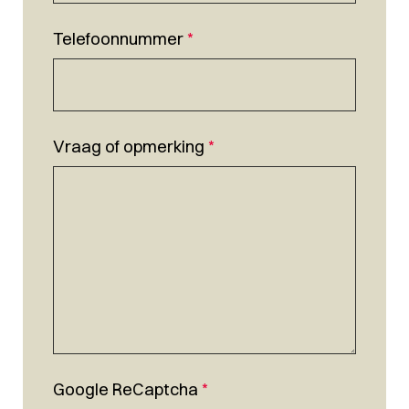
Telefoonnummer
*
Vraag of opmerking
*
Google ReCaptcha
*