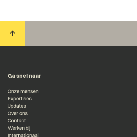
Ga snel naar
Onze mensen
Expertises
Updates
Over ons
Contact
Werken bij
Internationaal