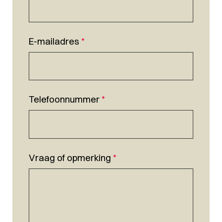
E-mailadres
*
Telefoonnummer
*
Vraag of opmerking
*