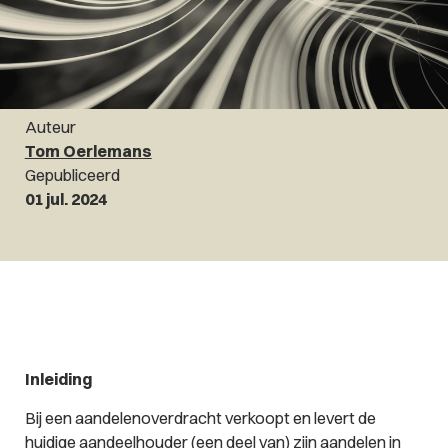
Auteur
Tom Oerlemans
Gepubliceerd
01 jul. 2024
Inleiding
Bij een aandelenoverdracht verkoopt en levert de
huidige aandeelhouder (een deel van) zijn aandelen in