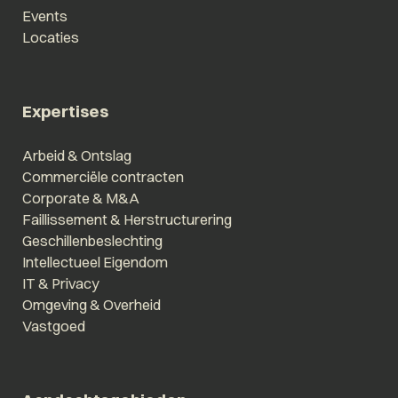
Events
Locaties
Expertises
Arbeid & Ontslag
Commerciële contracten
Corporate & M&A
Faillissement & Herstructurering
Geschillenbeslechting
Intellectueel Eigendom
IT & Privacy
Omgeving & Overheid
Vastgoed