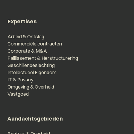
Expertises
Arbeid & Ontslag
Commerciële contracten
Corporate & M&A
Faillissement & Herstructurering
Geschillenbeslechting
Intellectueel Eigendom
IT & Privacy
Omgeving & Overheid
Vastgoed
Aandachtsgebieden
Bestuur & Overheid