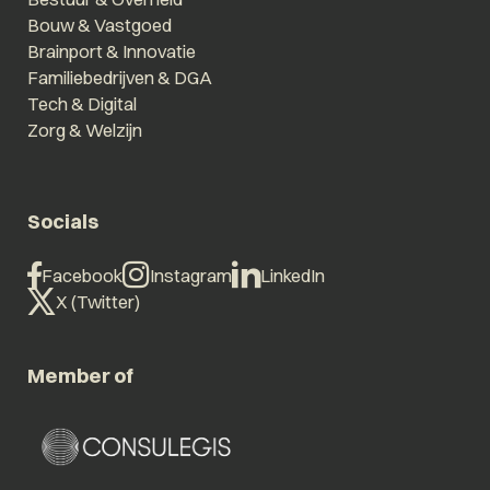
Bouw & Vastgoed
Brainport & Innovatie
Familiebedrijven & DGA
Tech & Digital
Zorg & Welzijn
Socials
Facebook
Instagram
LinkedIn
X (Twitter)
Member of