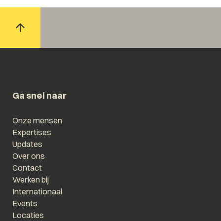
Ga snel naar
Onze mensen
Expertises
Updates
Over ons
Contact
Werken bij
Internationaal
Events
Locaties