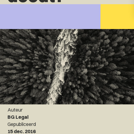
Auteur
BG Legal
Gepubliceerd
15 dec. 2016