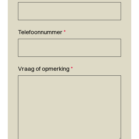
Telefoonnummer
*
Vraag of opmerking
*