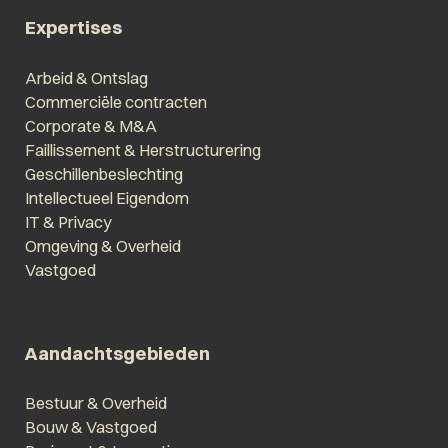
Expertises
Arbeid & Ontslag
Commerciële contracten
Corporate & M&A
Faillissement & Herstructurering
Geschillenbeslechting
Intellectueel Eigendom
IT & Privacy
Omgeving & Overheid
Vastgoed
Aandachtsgebieden
Bestuur & Overheid
Bouw & Vastgoed