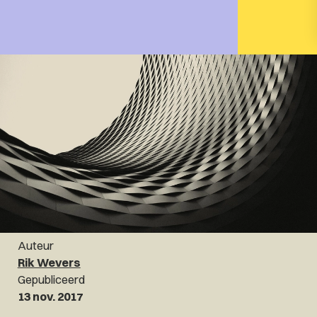
Auteur
Rik Wevers
Gepubliceerd
13 nov. 2017