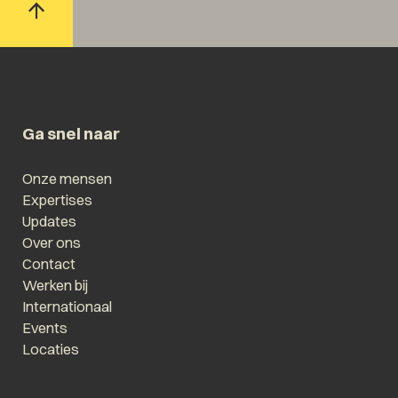
Ga snel naar
Onze mensen
Expertises
Updates
Over ons
Contact
Werken bij
Internationaal
Events
Locaties