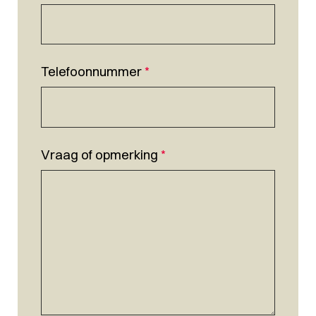
Telefoonnummer
*
Vraag of opmerking
*