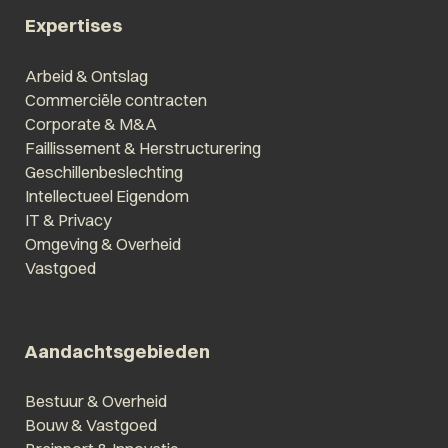
Expertises
Arbeid & Ontslag
Commerciële contracten
Corporate & M&A
Faillissement & Herstructurering
Geschillenbeslechting
Intellectueel Eigendom
IT & Privacy
Omgeving & Overheid
Vastgoed
Aandachtsgebieden
Bestuur & Overheid
Bouw & Vastgoed