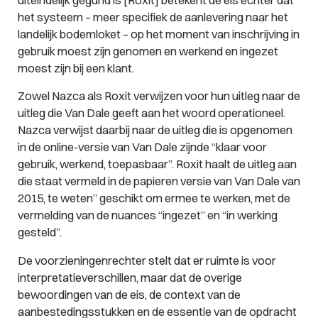
het systeem – meer specifiek de aanlevering naar het
landelijk bodemloket – op het moment van inschrijving in
gebruik moest zijn genomen en werkend en ingezet
moest zijn bij een klant.
Zowel Nazca als Roxit verwijzen voor hun uitleg naar de
uitleg die Van Dale geeft aan het woord operationeel.
Nazca verwijst daarbij naar de uitleg die is opgenomen
in de online-versie van Van Dale zijnde “klaar voor
gebruik, werkend, toepasbaar”. Roxit haalt de uitleg aan
die staat vermeld in de papieren versie van Van Dale van
2015, te weten” geschikt om ermee te werken, met de
vermelding van de nuances “ingezet” en “in werking
gesteld”.
De voorzieningenrechter stelt dat er ruimte is voor
interpretatieverschillen, maar dat de overige
bewoordingen van de eis, de context van de
aanbestedingsstukken en de essentie van de opdracht