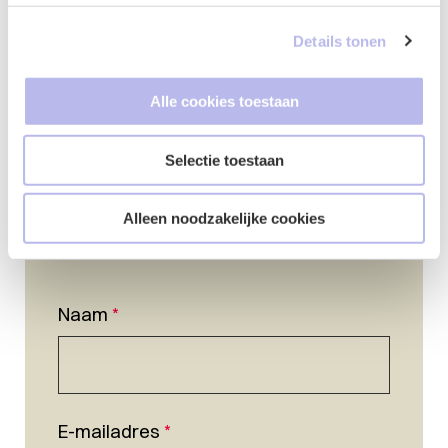
Details tonen
Alle cookies toestaan
Selectie toestaan
Alleen noodzakelijke cookies
Naam
*
E-mailadres
*