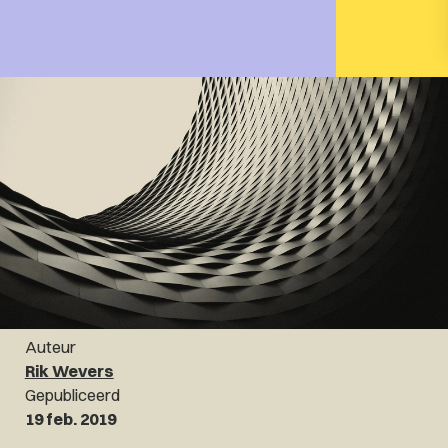
Auteur
Rik Wevers
Gepubliceerd
19 feb. 2019