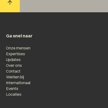
Ga snel naar
Onze mensen
Expertises
Updates
Over ons
Contact
Werken bij
Internationaal
Events
Locaties