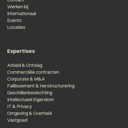
Werken bij
Internationaal
Events
Locaties
Expertises
Arbeid & Ontslag
Commerciële contracten
Corporate & M&A
Faillissement & Herstructurering
Geschillenbeslechting
Intellectueel Eigendom
IT & Privacy
Omgeving & Overheid
Vastgoed