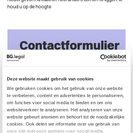
houd u op de hoogte
Contactformulier
Deze website maakt gebruik van cookies
We gebruiken cookies om het gebruik van onze website
te verbeteren, content en advertenties te personaliseren,
om functies voor social media te bieden en om ons
websiteverkeer te analyseren. Het analyseren van onze
website gebeurt anoniem en behoort tot de noodzakelijke
cookies. Ook delen we informatie over uw gebruik van
onze site met onze partners voor social media,