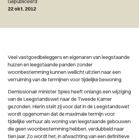
Gepubliceerd
22 okt. 2012
Veel vastgoedbeleggers en eigenaren van leegstaande
huizen en leegstaande panden zonder
woonbestemming kunnen wellicht uitzien naar een
verruiming van de termijnen voor tijdelijke bewoning.
Demissionair minister Spies heeft onlangs een wijziging
van de Leegstandswet naar de Tweede Kamer
gezonden. Hierin stelt zij voor dat in de Leegstandswet
wordt opgenomen dat de maximale termijn voor
tijdelijke verhuur als woning van leegstaande gebouwen
die geen woonbestemming hebben, verdubbeld naar
tien jaar. Zo wordt het, in afwachting van een definitieve