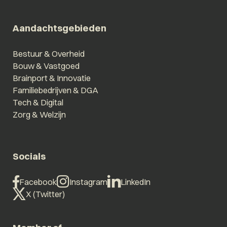
Aandachtsgebieden
Bestuur & Overheid
Bouw & Vastgoed
Brainport & Innovatie
Familiebedrijven & DGA
Tech & Digital
Zorg & Welzijn
Socials
Facebook
Instagram
LinkedIn
X (Twitter)