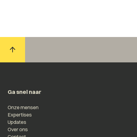
Ga snel naar
Onze mensen
Expertises
Updates
Over ons
Contact