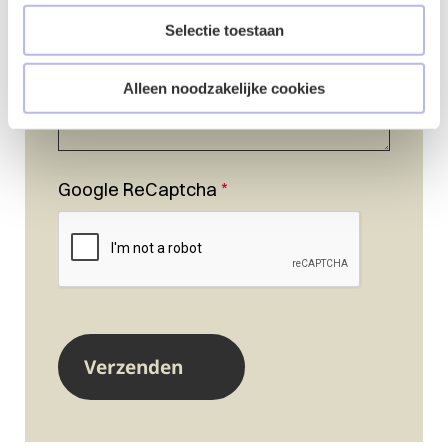
Selectie toestaan
Alleen noodzakelijke cookies
Google ReCaptcha
*