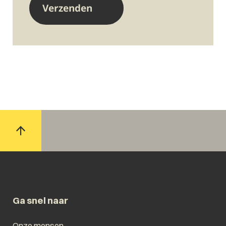
Ga snel naar
Onze mensen