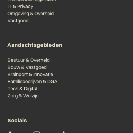
IT & Privacy
Omgeving & Overheid
Vastgoed
Aandachtsgebieden
Bestuur & Overheid
Bouw & Vastgoed
Brainport & Innovatie
Familiebedrijven & DGA
Tech & Digital
Zorg & Welzijn
Socials