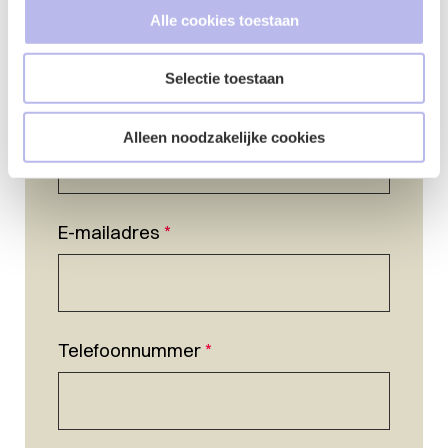
Alle cookies toestaan
Selectie toestaan
Naam
*
Alleen noodzakelijke cookies
E-mailadres
*
Telefoonnummer
*