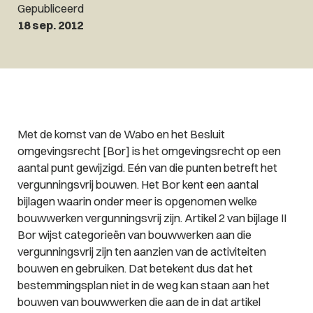
Gepubliceerd
18 sep. 2012
Met de komst van de Wabo en het Besluit
omgevingsrecht [Bor] is het omgevingsrecht op een
aantal punt gewijzigd. Eén van die punten betreft het
vergunningsvrij bouwen. Het Bor kent een aantal
bijlagen waarin onder meer is opgenomen welke
bouwwerken vergunningsvrij zijn. Artikel 2 van bijlage II
Bor wijst categorieën van bouwwerken aan die
vergunningsvrij zijn ten aanzien van de activiteiten
bouwen en gebruiken. Dat betekent dus dat het
bestemmingsplan niet in de weg kan staan aan het
bouwen van bouwwerken die aan de in dat artikel