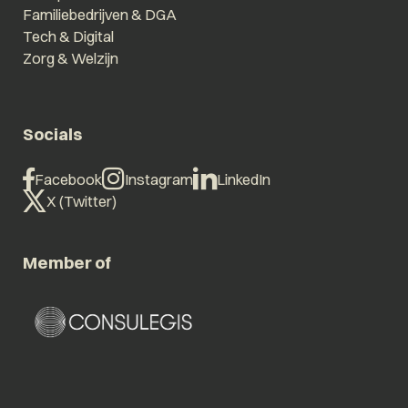
Familiebedrijven & DGA
Tech & Digital
Zorg & Welzijn
Socials
Facebook
Instagram
LinkedIn
X (Twitter)
Member of