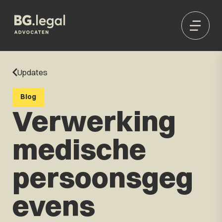
Updates
Blog
Verwerking
medische
persoonsgeg
evens