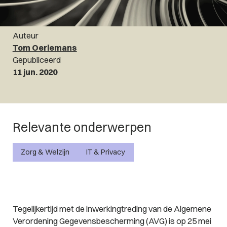
Auteur
Tom Oerlemans
Gepubliceerd
11 jun. 2020
Relevante onderwerpen
Zorg & Welzijn
IT & Privacy
Tegelijkertijd met de inwerkingtreding van de Algemene
Verordening Gegevensbescherming (AVG) is op 25 mei