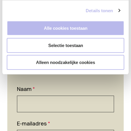
Details tonen
Alle cookies toestaan
Selectie toestaan
Alleen noodzakelijke cookies
Naam
*
E-mailadres
*