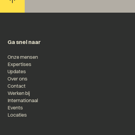
Ga snel naar
Onze mensen
Expertises
Updates
Over ons
Contact
Werken bij
Internationaal
Events
Locaties