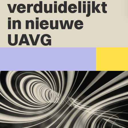
verduidelijkt
in nieuwe
UAVG