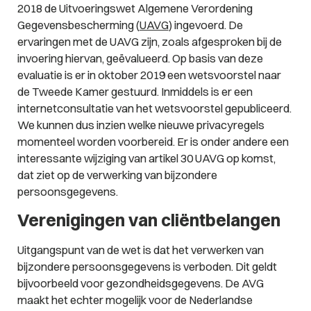
2018 de Uitvoeringswet Algemene Verordening
Gegevensbescherming (
UAVG
) ingevoerd. De
ervaringen met de UAVG zijn, zoals afgesproken bij de
invoering hiervan, geëvalueerd. Op basis van deze
evaluatie is er in oktober 2019 een wetsvoorstel naar
de Tweede Kamer gestuurd. Inmiddels is er een
internetconsultatie van het wetsvoorstel gepubliceerd.
We kunnen dus inzien welke nieuwe privacyregels
momenteel worden voorbereid. Er is onder andere een
interessante wijziging van artikel 30 UAVG op komst,
dat ziet op de verwerking van bijzondere
persoonsgegevens.
Verenigingen van cliëntbelangen
Uitgangspunt van de wet is dat het verwerken van
bijzondere persoonsgegevens is verboden. Dit geldt
bijvoorbeeld voor gezondheidsgegevens. De AVG
maakt het echter mogelijk voor de Nederlandse