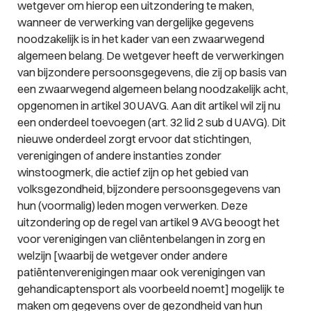
wetgever om hierop een uitzondering te maken,
wanneer de verwerking van dergelijke gegevens
noodzakelijk is in het kader van een zwaarwegend
algemeen belang. De wetgever heeft de verwerkingen
van bijzondere persoonsgegevens, die zij op basis van
een zwaarwegend algemeen belang noodzakelijk acht,
opgenomen in artikel 30 UAVG. Aan dit artikel wil zij nu
een onderdeel toevoegen (art. 32 lid 2 sub d UAVG). Dit
nieuwe onderdeel zorgt ervoor dat stichtingen,
verenigingen of andere instanties zonder
winstoogmerk, die actief zijn op het gebied van
volksgezondheid, bijzondere persoonsgegevens van
hun (voormalig) leden mogen verwerken. Deze
uitzondering op de regel van artikel 9 AVG beoogt het
voor verenigingen van cliëntenbelangen in zorg en
welzijn [waarbij de wetgever onder andere
patiëntenverenigingen maar ook verenigingen van
gehandicaptensport als voorbeeld noemt] mogelijk te
maken om gegevens over de gezondheid van hun