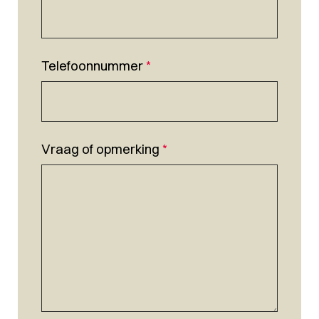
Telefoonnummer
*
Vraag of opmerking
*