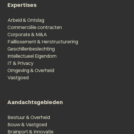
Expertises
Arbeid & Ontslag
Commerciële contracten
Corporate & M&A
Faillissement & Herstructurering
Geschillenbeslechting
Intellectueel Eigendom
IT & Privacy
Omgeving & Overheid
Vastgoed
Aandachtsgebieden
Bestuur & Overheid
Bouw & Vastgoed
Brainport & Innovatie