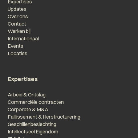
Expertises
Updates
Over ons
Contact
Werken bij
Internationaal
Events
Locaties
Expertises
Arbeid & Ontslag
Commerciële contracten
Corporate & M&A
Faillissement & Herstructurering
Geschillenbeslechting
Intellectueel Eigendom