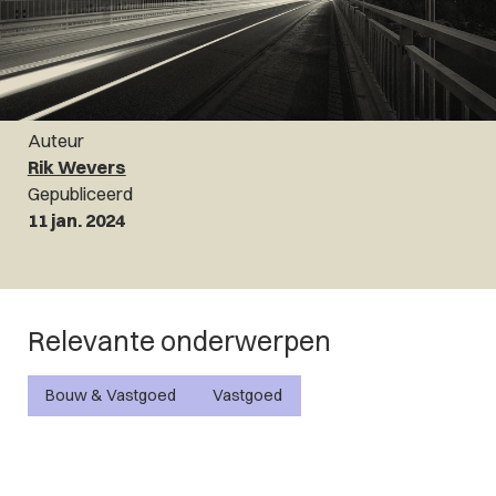
Auteur
Rik Wevers
Gepubliceerd
11 jan. 2024
Relevante onderwerpen
Bouw & Vastgoed
Vastgoed