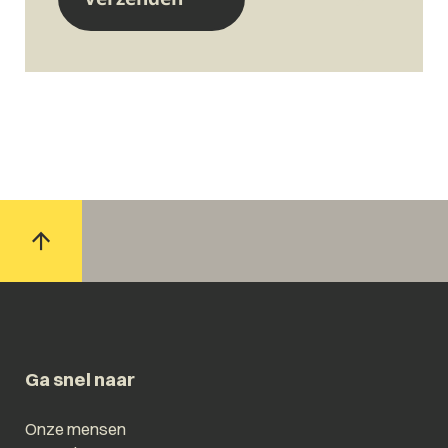
Ga snel naar
Onze mensen