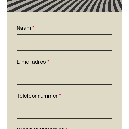
Naam
*
E-mailadres
*
Telefoonnummer
*