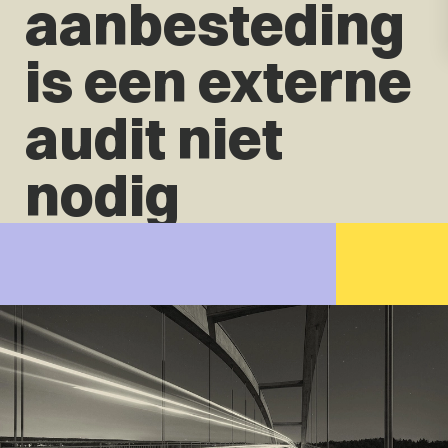
aanbesteding
is een externe
audit niet
nodig