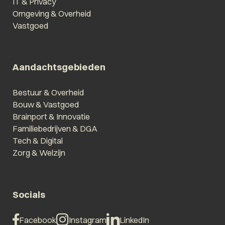
IT & Privacy
Omgeving & Overheid
Vastgoed
Aandachtsgebieden
Bestuur & Overheid
Bouw & Vastgoed
Brainport & Innovatie
Familiebedrijven & DGA
Tech & Digital
Zorg & Welzijn
Socials
Facebook
Instagram
LinkedIn