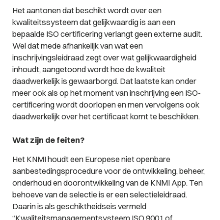
Het aantonen dat beschikt wordt over een
kwaliteitssysteem dat gelijkwaardig is aan een
bepaalde ISO certificering verlangt geen externe audit.
Wel dat mede afhankelijk van wat een
inschrijvingsleidraad zegt over wat gelijkwaardigheid
inhoudt, aangetoond wordt hoe de kwaliteit
daadwerkelijk is gewaarborgd. Dat laatste kan onder
meer ook als op het moment van inschrijving een ISO-
certificering wordt doorlopen en men vervolgens ook
daadwerkelijk over het certificaat komt te beschikken.
Wat zijn de feiten?
Het KNMI houdt een Europese niet openbare
aanbestedingsprocedure voor de ontwikkeling, beheer,
onderhoud en doorontwikkeling van de KNMI App. Ten
behoeve van de selectie is er een selectieleidraad.
Daarin is als geschiktheidseis vermeld
“Kwaliteitsmanagementsysteem ISO 9001 of