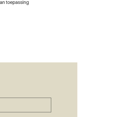
van toepassing