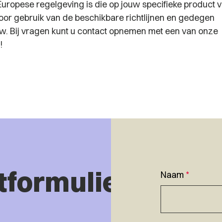
 Europese regelgeving is die op jouw specifieke product 
voor gebruik van de beschikbare richtlijnen en gedegen
. Bij vragen kunt u contact opnemen met een van onze
!
tformulier
Naam
*