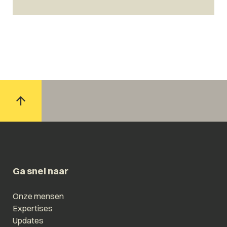
Ga snel naar
Onze mensen
Expertises
Updates