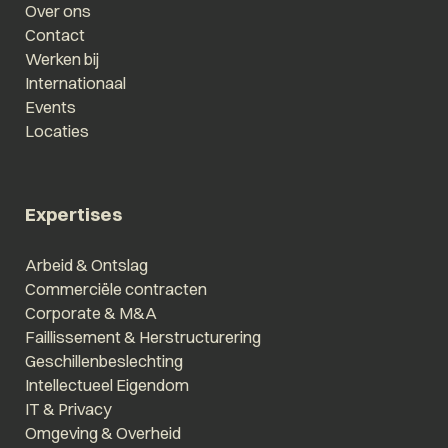
Over ons
Contact
Werken bij
Internationaal
Events
Locaties
Expertises
Arbeid & Ontslag
Commerciële contracten
Corporate & M&A
Faillissement & Herstructurering
Geschillenbeslechting
Intellectueel Eigendom
IT & Privacy
Omgeving & Overheid