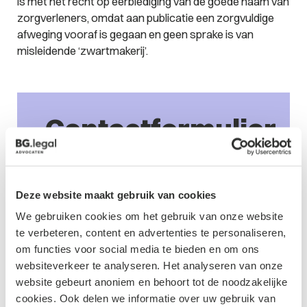
is met het recht op eerbiediging van de goede naam van
zorgverleners, omdat aan publicatie een zorgvuldige
afweging vooraf is gegaan en geen sprake is van
misleidende ‘zwartmakerij’.
Contactformulier
Deze website maakt gebruik van cookies
We gebruiken cookies om het gebruik van onze website
te verbeteren, content en advertenties te personaliseren,
om functies voor social media te bieden en om ons
websiteverkeer te analyseren. Het analyseren van onze
website gebeurt anoniem en behoort tot de noodzakelijke
cookies. Ook delen we informatie over uw gebruik van