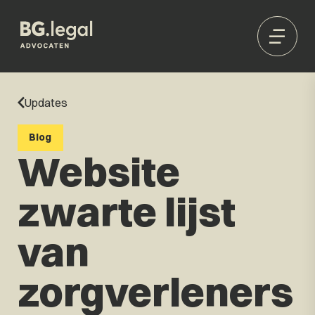
Updates
Blog
Website
zwarte lijst
van
zorgverleners