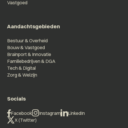
Vastgoed
Aandachtsgebieden
Bestuur & Overheid
Bouw & Vastgoed
Brainport & Innovatie
Familiebedrijven & DGA
Tech & Digital
Zorg & Welzijn
Socials
Facebook
Instagram
LinkedIn
X (Twitter)