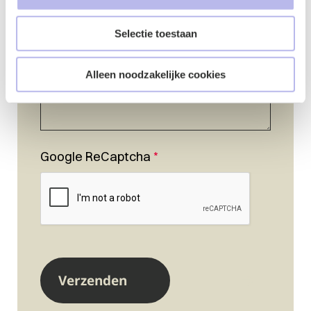
Selectie toestaan
Alleen noodzakelijke cookies
Google ReCaptcha
*