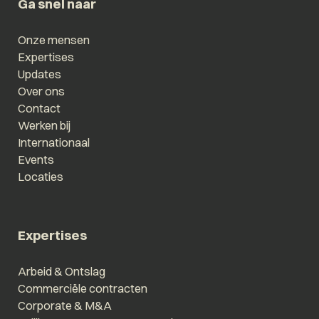
Ga snel naar
Onze mensen
Expertises
Updates
Over ons
Contact
Werken bij
Internationaal
Events
Locaties
Expertises
Arbeid & Ontslag
Commerciële contracten
Corporate & M&A