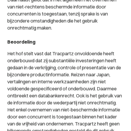
van niet-rechtens beschermde informatie door
concurrenten is toegestaan, tenzij sprake is van
bijzondere omstandigheden die het gebruik
onrechtmatig maken.
Beoordeling
Het hof stelt vast dat Tracpartz onvoldoende heeft
onderbouwd dat zij substantiële investeringen heeft
gedaan in de verkrijging, controle of presentatie van de
bijzondere productinformatie. Reizen naar Japan,
vertalingen en interne werkzaamheden zijn niet
voldoende gespecificeerd of onderbouwd. Daarmee
ontbreekt een databankenrecht. Ook is het gebruik van
de informatie door de wederpartij niet onrechtmatig.
Het enkel overnemen van niet-beschermde informatie
door een concurrent is toegestaan binnen het kader
van de vrijheid van ondernemen. Tracpartz heeft geen
bijkomende omstandigheden gesteld die dit gebruik