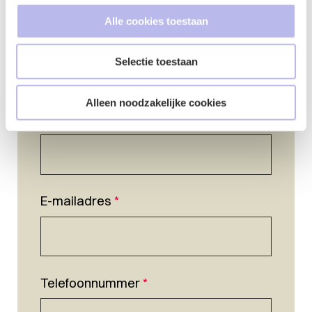
Alle cookies toestaan
Selectie toestaan
Alleen noodzakelijke cookies
Naam
*
E-mailadres
*
Telefoonnummer
*