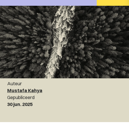
Auteur
Mustafa Kahya
Gepubliceerd
30 jun. 2025