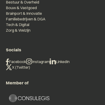
Bestuur & Overheid
Bouw & Vastgoed
Brainport & Innovatie
Familiebedrijven & DGA
Tech & Digital
Zorg & Welzijn
Socials
Facebook
Instagram
LinkedIn
X (Twitter)
Member of