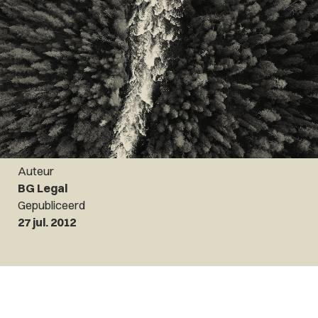
Auteur
BG Legal
Gepubliceerd
27 jul. 2012