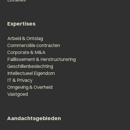
Expertises
Arbeid & Ontslag
Commerciële contracten
Corporate & M&A
Faillissement & Herstructurering
Geschillenbeslechting
Intellectueel Eigendom
IT & Privacy
Omgeving & Overheid
Vastgoed
Aandachtsgebieden