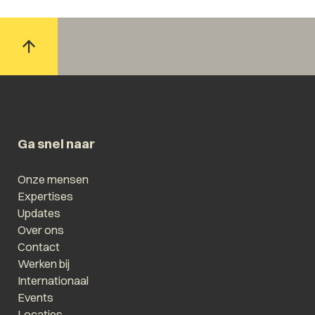
Ga snel naar
Onze mensen
Expertises
Updates
Over ons
Contact
Werken bij
Internationaal
Events
Locaties