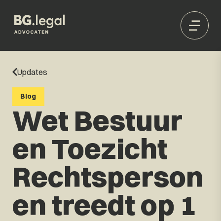
Updates
Blog
Wet Bestuur
en Toezicht
Rechtsperson
en treedt op 1