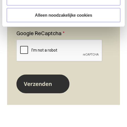
Alleen noodzakelijke cookies
Google ReCaptcha
*