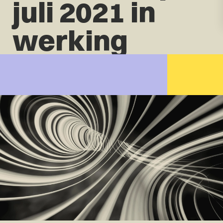
juli 2021 in
werking