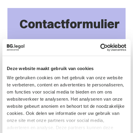
Contactformulier
Deze website maakt gebruik van cookies
We gebruiken cookies om het gebruik van onze website
te verbeteren, content en advertenties te personaliseren,
om functies voor social media te bieden en om ons
websiteverkeer te analyseren. Het analyseren van onze
website gebeurt anoniem en behoort tot de noodzakelijke
cookies. Ook delen we informatie over uw gebruik van
Naam
*
onze site met onze partners voor social media,
adverteren en analyse. Deze partners kunnen deze