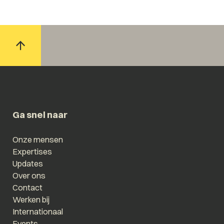
Ga snel naar
Onze mensen
Expertises
Updates
Over ons
Contact
Werken bij
Internationaal
Events