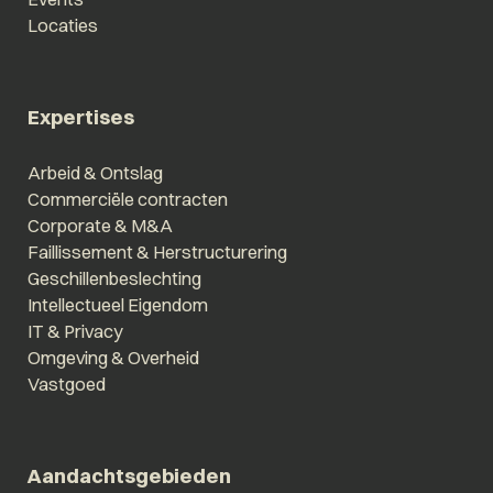
Locaties
Expertises
Arbeid & Ontslag
Commerciële contracten
Corporate & M&A
Faillissement & Herstructurering
Geschillenbeslechting
Intellectueel Eigendom
IT & Privacy
Omgeving & Overheid
Vastgoed
Aandachtsgebieden