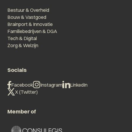
Bestuur & Overheid
Bouw & Vastgoed
Brainport & Innovatie
Familiebedrijven & DGA
Tech & Digital
Zorg & Welzijn
Socials
Facebook
Instagram
LinkedIn
X (Twitter)
Member of