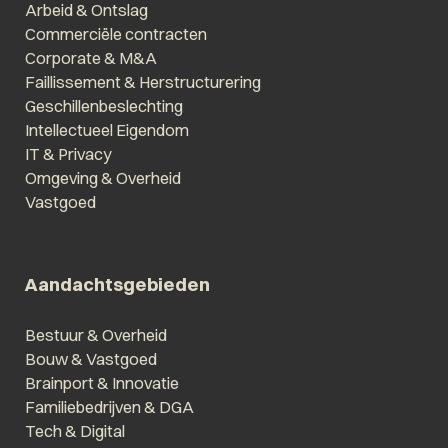
Arbeid & Ontslag
Commerciële contracten
Corporate & M&A
Faillissement & Herstructurering
Geschillenbeslechting
Intellectueel Eigendom
IT & Privacy
Omgeving & Overheid
Vastgoed
Aandachtsgebieden
Bestuur & Overheid
Bouw & Vastgoed
Brainport & Innovatie
Familiebedrijven & DGA
Tech & Digital