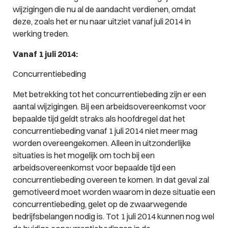
wijzigingen die nu al de aandacht verdienen, omdat
deze, zoals het er nu naar uitziet vanaf juli 2014 in
werking treden.
Vanaf 1 juli 2014:
Concurrentiebeding
Met betrekking tot het concurrentiebeding zijn er een
aantal wijzigingen. Bij een arbeidsovereenkomst voor
bepaalde tijd geldt straks als hoofdregel dat het
concurrentiebeding vanaf 1 juli 2014 niet meer mag
worden overeengekomen. Alleen in uitzonderlijke
situaties is het mogelijk om toch bij een
arbeidsovereenkomst voor bepaalde tijd een
concurrentiebeding overeen te komen. In dat geval zal
gemotiveerd moet worden waarom in deze situatie een
concurrentiebeding, gelet op de zwaarwegende
bedrijfsbelangen nodig is. Tot 1 juli 2014 kunnen nog wel