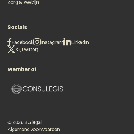
Zorg & Welzijn
Socials
Facebook
Instagram
LinkedIn
X (Twitter)
Member of
© 2026 BG.legal
Algemene voorwaarden