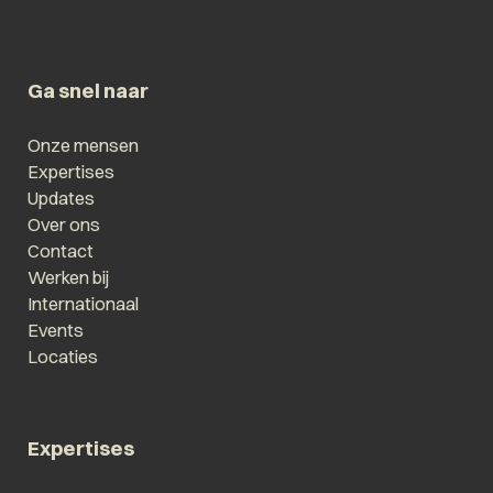
Ga snel naar
Onze mensen
Expertises
Updates
Over ons
Contact
Werken bij
Internationaal
Events
Locaties
Expertises