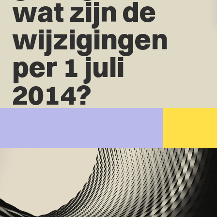
wat zijn de
wijzigingen
per 1 juli
2014?