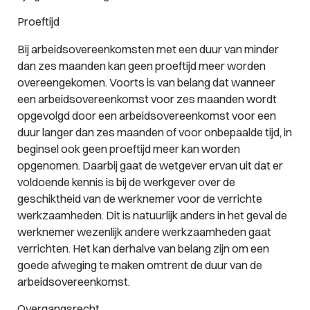
Proeftijd
Bij arbeidsovereenkomsten met een duur van minder
dan zes maanden kan geen proeftijd meer worden
overeengekomen. Voorts is van belang dat wanneer
een arbeidsovereenkomst voor zes maanden wordt
opgevolgd door een arbeidsovereenkomst voor een
duur langer dan zes maanden of voor onbepaalde tijd, in
beginsel ook geen proeftijd meer kan worden
opgenomen. Daarbij gaat de wetgever ervan uit dat er
voldoende kennis is bij de werkgever over de
geschiktheid van de werknemer voor de verrichte
werkzaamheden. Dit is natuurlijk anders in het geval de
werknemer wezenlijk andere werkzaamheden gaat
verrichten. Het kan derhalve van belang zijn om een
goede afweging te maken omtrent de duur van de
arbeidsovereenkomst.
Overgangsrecht