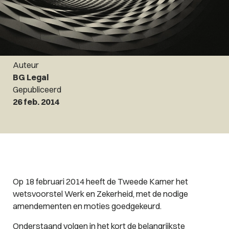
Auteur
BG Legal
Gepubliceerd
26 feb. 2014
Op 18 februari 2014 heeft de Tweede Kamer het
wetsvoorstel Werk en Zekerheid, met de nodige
amendementen en moties goedgekeurd.
Onderstaand volgen in het kort de belangrijkste