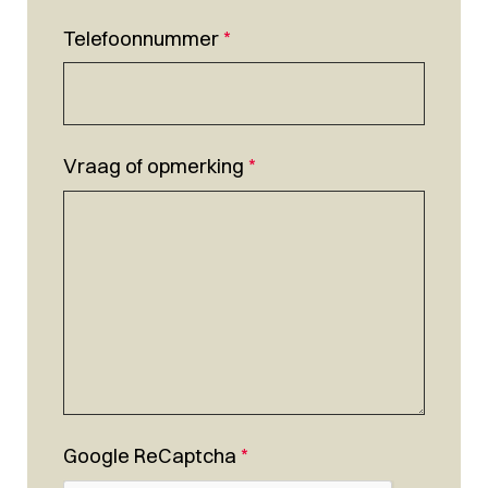
Telefoonnummer
*
Vraag of opmerking
*
Google ReCaptcha
*