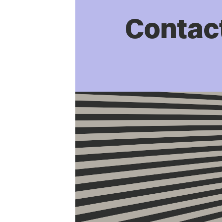
Contac