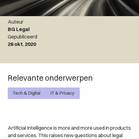
Auteur
BG Legal
Gepubliceerd
26 okt. 2020
Relevante onderwerpen
Tech & Digital
IT & Privacy
Artificial Intelligence is more and more used in products
and services. This raises new questions about legal