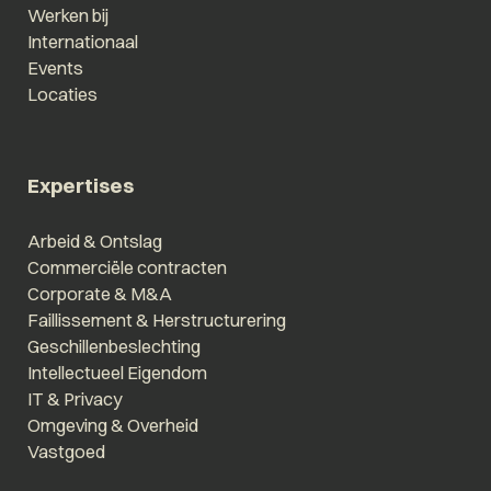
Werken bij
Internationaal
Events
Locaties
Expertises
Arbeid & Ontslag
Commerciële contracten
Corporate & M&A
Faillissement & Herstructurering
Geschillenbeslechting
Intellectueel Eigendom
IT & Privacy
Omgeving & Overheid
Vastgoed