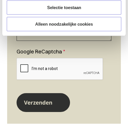
Selectie toestaan
Alleen noodzakelijke cookies
Google ReCaptcha
*