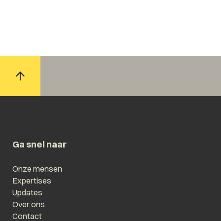
Ga snel naar
Onze mensen
Expertises
Updates
Over ons
Contact