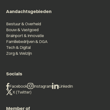
Aandachtsgebieden
Bestuur & Overheid
Bouw & Vastgoed
Brainport & Innovatie
Familiebedrijven & DGA
Tech & Digital
Zorg & Welzijn
Socials
Facebook
Instagram
LinkedIn
X (Twitter)
Member of