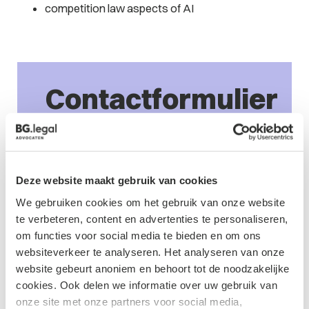
competition law aspects of AI
Contactformulier
Deze website maakt gebruik van cookies
We gebruiken cookies om het gebruik van onze website
te verbeteren, content en advertenties te personaliseren,
om functies voor social media te bieden en om ons
websiteverkeer te analyseren. Het analyseren van onze
website gebeurt anoniem en behoort tot de noodzakelijke
cookies. Ook delen we informatie over uw gebruik van
onze site met onze partners voor social media,