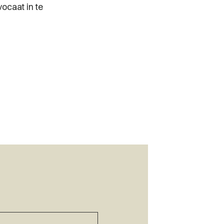
ocaat in te