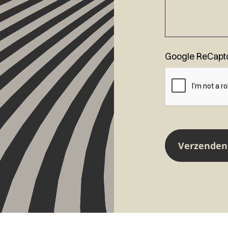
Google ReCapt