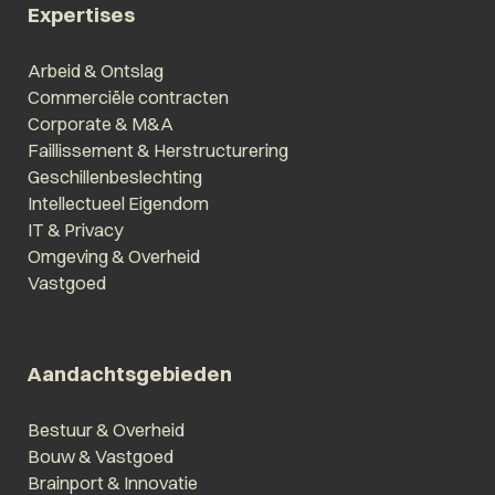
Expertises
Arbeid & Ontslag
Commerciële contracten
Corporate & M&A
Faillissement & Herstructurering
Geschillenbeslechting
Intellectueel Eigendom
IT & Privacy
Omgeving & Overheid
Vastgoed
Aandachtsgebieden
Bestuur & Overheid
Bouw & Vastgoed
Brainport & Innovatie