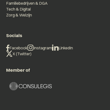
Familiebedrijven & DGA
Tech & Digital
Zorg & Welzijn
Socials
Facebook
Instagram
LinkedIn
X (Twitter)
Member of