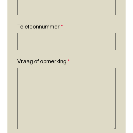
Telefoonnummer
*
Vraag of opmerking
*