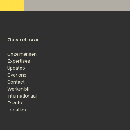
Ga snel naar
Onze mensen
Expertises
Updates
Over ons
Contact
Werken bij
Internationaal
Events
Locaties