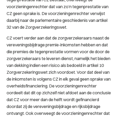
voorzieningenrechter dat van zo’n tegenprestatie van
CZ geen sprake is. De voorzieningenrechter verwijst
daarbij naar de parlementaire geschiedenis van artikel
32 van de Zorgverzekeringswet.
CZ voert verder aan dat de zorgverzekeraars naast de
vereveningsbijdrage premie-inkomsten hebben en dat
die premies de tegenprestatie vormen voor de door de
zorgverzekeraars te leveren dienst, namelijk het bieden
van dekking indien een risico als bedoeld in artikel 10
Zorgverzekeringswet zich voordoet. Voor dat deel van
de inkomsten is volgens CZ in elk geval geen sprake van
overheidsfinanciering. De voorzieningenrechter
oordeelt dat dit op zichzelf niet afdoet aan de conclusie
dat CZ voor meer dan de helft wordt gefinancierd
doordat zij de vereveningsbijdrage en rijksbijdrage
ontvangt. Ook overweegt de voorzieningenrechter dat