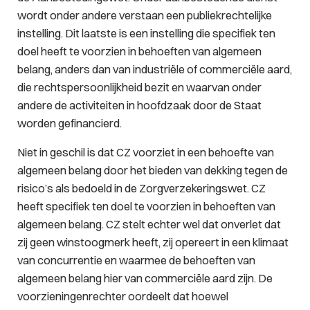
wordt onder andere verstaan een publiekrechtelijke
instelling. Dit laatste is een instelling die specifiek ten
doel heeft te voorzien in behoeften van algemeen
belang, anders dan van industriële of commerciële aard,
die rechtspersoonlijkheid bezit en waarvan onder
andere de activiteiten in hoofdzaak door de Staat
worden gefinancierd.
Niet in geschil is dat CZ voorziet in een behoefte van
algemeen belang door het bieden van dekking tegen de
risico’s als bedoeld in de Zorgverzekeringswet. CZ
heeft specifiek ten doel te voorzien in behoeften van
algemeen belang. CZ stelt echter wel dat onverlet dat
zij geen winstoogmerk heeft, zij opereert in een klimaat
van concurrentie en waarmee de behoeften van
algemeen belang hier van commerciële aard zijn. De
voorzieningenrechter oordeelt dat hoewel