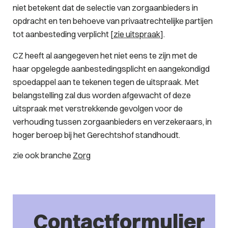
niet betekent dat de selectie van zorgaanbieders in
opdracht en ten behoeve van privaatrechtelijke partijen
tot aanbesteding verplicht [
zie uitspraak
].
CZ heeft al aangegeven het niet eens te zijn met de
haar opgelegde aanbestedingsplicht en aangekondigd
spoedappel aan te tekenen tegen de uitspraak. Met
belangstelling zal dus worden afgewacht of deze
uitspraak met verstrekkende gevolgen voor de
verhouding tussen zorgaanbieders en verzekeraars, in
hoger beroep bij het Gerechtshof standhoudt.
zie ook branche
Zorg
Contactformulier