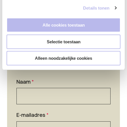
Details tonen
Alle cookies toestaan
Selectie toestaan
Alleen noodzakelijke cookies
Naam
*
E-mailadres
*