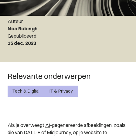
Auteur
Noa Rubingh
Gepubliceerd
15 dec. 2023
Relevante onderwerpen
Tech & Digital
IT & Privacy
Als je overweegt
AI
-gegenereerde afbeeldingen, zoals
die van DALL-E of Midjourney, op je website te