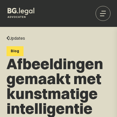
Updates
Blog
Afbeeldingen
gemaakt met
kunstmatige
intelligentie