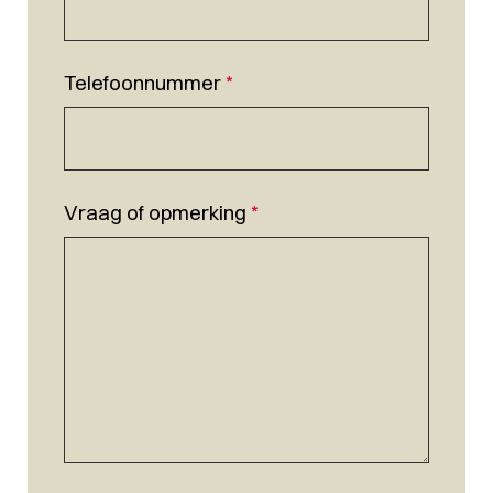
Telefoonnummer
*
Vraag of opmerking
*