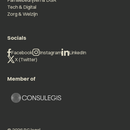
Tech & Digital
Zorg & Welzijn
Socials
Facebook
Instagram
LinkedIn
X (Twitter)
Member of