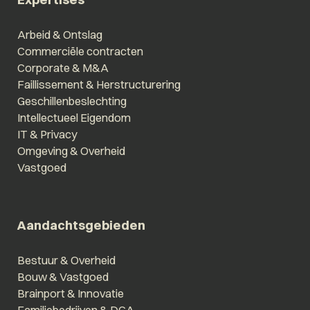
Arbeid & Ontslag
Commerciële contracten
Corporate & M&A
Faillissement & Herstructurering
Geschillenbeslechting
Intellectueel Eigendom
IT & Privacy
Omgeving & Overheid
Vastgoed
Aandachtsgebieden
Bestuur & Overheid
Bouw & Vastgoed
Brainport & Innovatie
Familiebedrijven & DGA