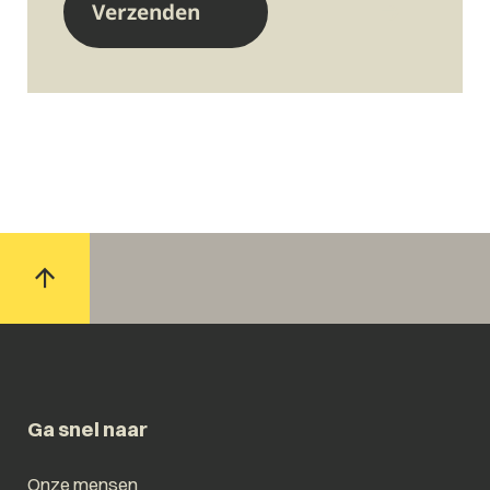
Ga snel naar
Onze mensen