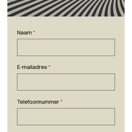
Naam
*
E-mailadres
*
Telefoonnummer
*