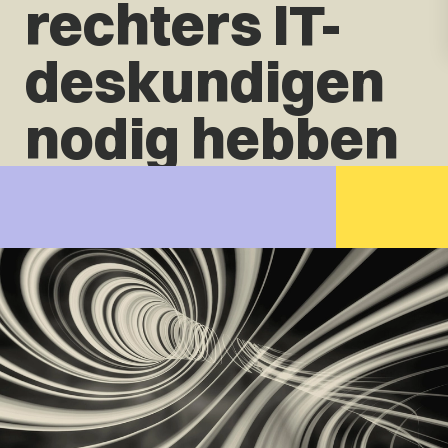
rechters IT-
deskundigen
nodig hebben