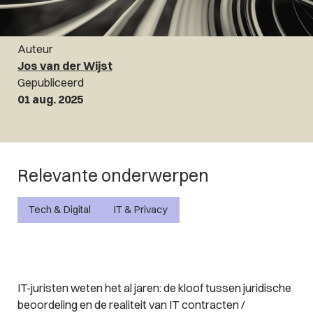
Auteur
Jos van der Wijst
Gepubliceerd
01 aug. 2025
Relevante onderwerpen
Tech & Digital
IT & Privacy
IT-juristen weten het al jaren: de kloof tussen juridische
beoordeling en de realiteit van IT contracten /