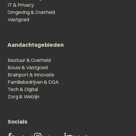
IT & Privacy
Omgeving & Overheid
Vastgoed
Aandachtsgebieden
Bestuur & Overheid
Bouw & Vastgoed
Brainport & Innovatie
Familiebedrijven & DGA
Tech & Digital
Zorg & Welzijn
Socials