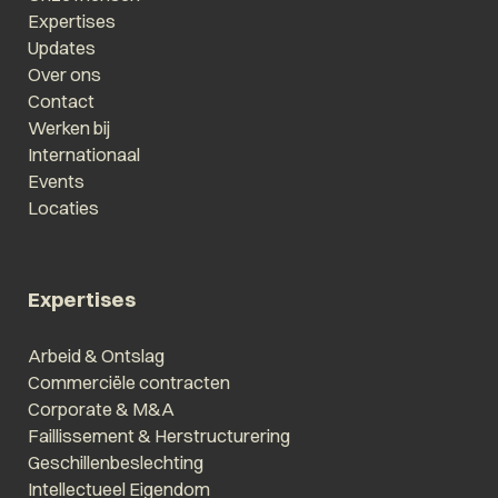
Expertises
Updates
Over ons
Contact
Werken bij
Internationaal
Events
Locaties
Expertises
Arbeid & Ontslag
Commerciële contracten
Corporate & M&A
Faillissement & Herstructurering
Geschillenbeslechting
Intellectueel Eigendom