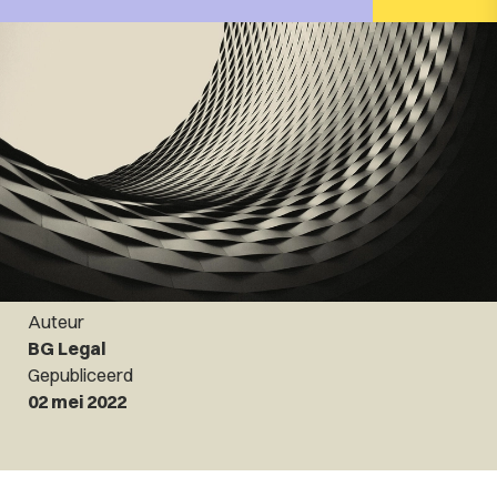
Auteur
BG Legal
Gepubliceerd
02 mei 2022