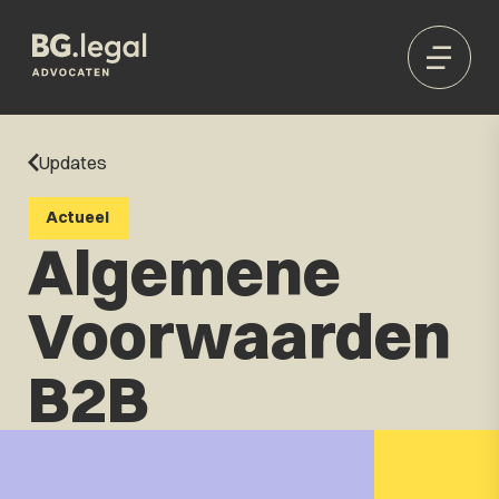
Updates
Actueel
Algemene
Voorwaarden
B2B