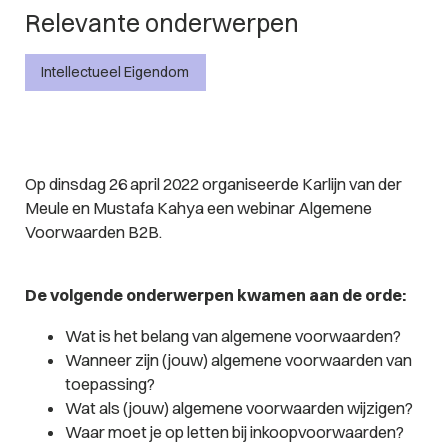
Relevante onderwerpen
Intellectueel Eigendom
Op dinsdag 26 april 2022 organiseerde Karlijn van der
Meule en Mustafa Kahya een webinar Algemene
Voorwaarden B2B.
De volgende onderwerpen kwamen aan de orde:
Wat is het belang van algemene voorwaarden?
Wanneer zijn (jouw) algemene voorwaarden van
toepassing?
Wat als (jouw) algemene voorwaarden wijzigen?
Waar moet je op letten bij inkoopvoorwaarden?