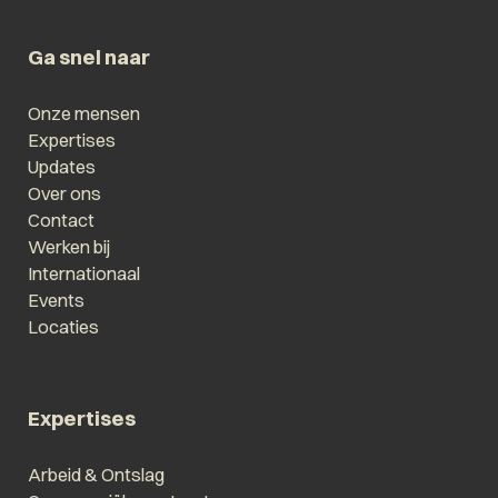
Ga snel naar
Onze mensen
Expertises
Updates
Over ons
Contact
Werken bij
Internationaal
Events
Locaties
Expertises
Arbeid & Ontslag