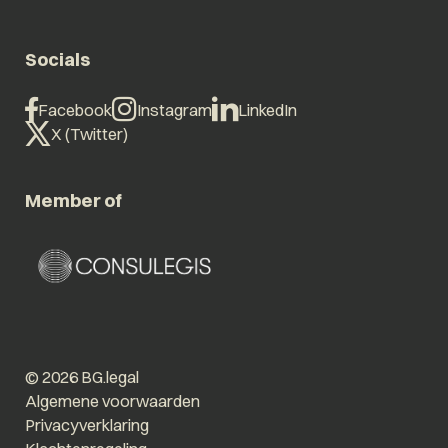
Socials
Facebook
Instagram
LinkedIn
X (Twitter)
Member of
© 2026 BG.legal
Algemene voorwaarden
Privacyverklaring