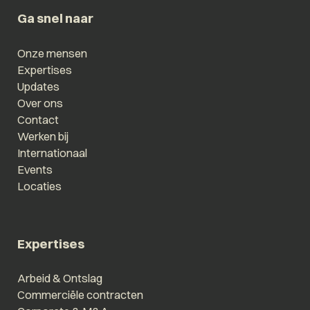
Ga snel naar
Onze mensen
Expertises
Updates
Over ons
Contact
Werken bij
Internationaal
Events
Locaties
Expertises
Arbeid & Ontslag
Commerciële contracten