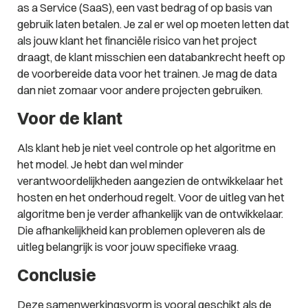
as a Service (SaaS), een vast bedrag of op basis van
gebruik laten betalen. Je zal er wel op moeten letten dat
als jouw klant het financiële risico van het project
draagt, de klant misschien een databankrecht heeft op
de voorbereide data voor het trainen. Je mag de data
dan niet zomaar voor andere projecten gebruiken.
Voor de klant
Als klant heb je niet veel controle op het algoritme en
het model. Je hebt dan wel minder
verantwoordelijkheden aangezien de ontwikkelaar het
hosten en het onderhoud regelt. Voor de uitleg van het
algoritme ben je verder afhankelijk van de ontwikkelaar.
Die afhankelijkheid kan problemen opleveren als de
uitleg belangrijk is voor jouw specifieke vraag.
Conclusie
Deze samenwerkingsvorm is vooral geschikt als de