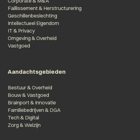
Corporate & M&A
Faillissement & Herstructurering
Geschillenbeslechting
Intellectueel Eigendom
IT & Privacy
Omgeving & Overheid
Vastgoed
Aandachtsgebieden
Bestuur & Overheid
Bouw & Vastgoed
Brainport & Innovatie
Familiebedrijven & DGA
Tech & Digital
Zorg & Welzijn