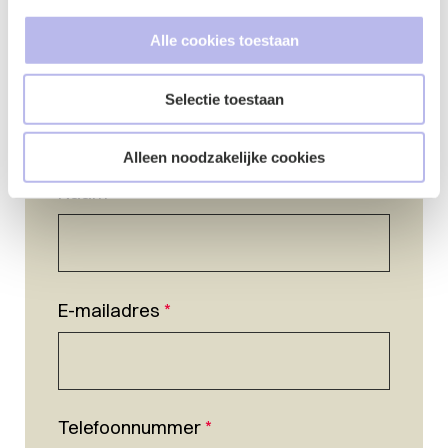
Alle cookies toestaan
Selectie toestaan
Alleen noodzakelijke cookies
Naam
*
E-mailadres
*
Telefoonnummer
*