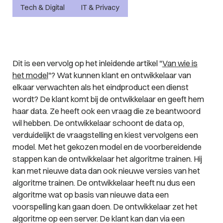
Tech & Digital
IT & Privacy
Dit is een vervolg op het inleidende artikel "
Van wie is
het model
"?
Wat kunnen klant en ontwikkelaar van
elkaar verwachten als het eindproduct een dienst
wordt? De klant komt bij de ontwikkelaar en geeft hem
haar data. Ze heeft ook een vraag die ze beantwoord
wil hebben. De ontwikkelaar schoont de data op,
verduidelijkt de vraagstelling en kiest vervolgens een
model. Met het gekozen model en de voorbereidende
stappen kan de ontwikkelaar het algoritme trainen. Hij
kan met nieuwe data dan ook nieuwe versies van het
algoritme trainen. De ontwikkelaar heeft nu dus een
algoritme wat op basis van nieuwe data een
voorspelling kan gaan doen. De ontwikkelaar zet het
algoritme op een server. De klant kan dan via een