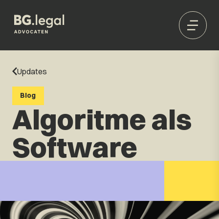
Updates
Blog
Algoritme als
Software