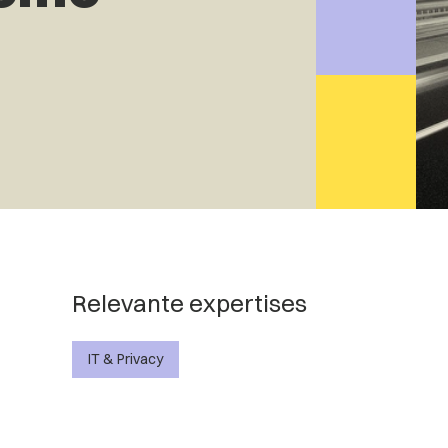
Relevante expertises
IT & Privacy