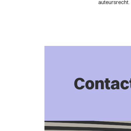
auteursrecht.
Contac