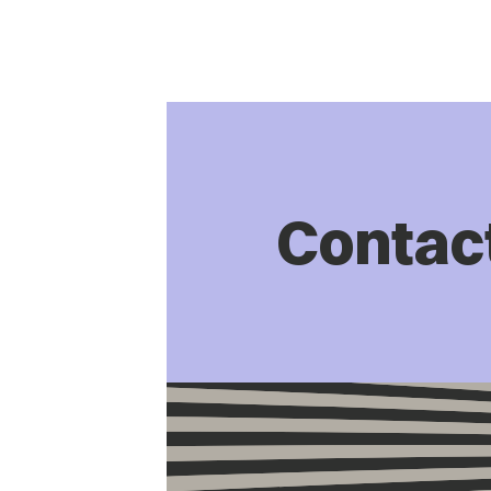
Contac