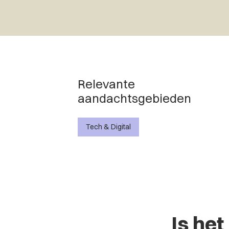
Relevante
aandachtsgebieden
Tech & Digital
Is het