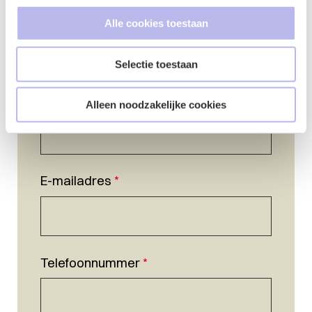
Alle cookies toestaan
Selectie toestaan
Naam
*
Alleen noodzakelijke cookies
E-mailadres
*
Telefoonnummer
*