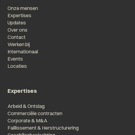
Onze mensen
Expertises
Updates
Over ons
Contact
Werken bij
Internationaal
Events
Locaties
Expertises
Arbeid & Ontslag
Commerciële contracten
Corporate & M&A
Faillissement & Herstructurering