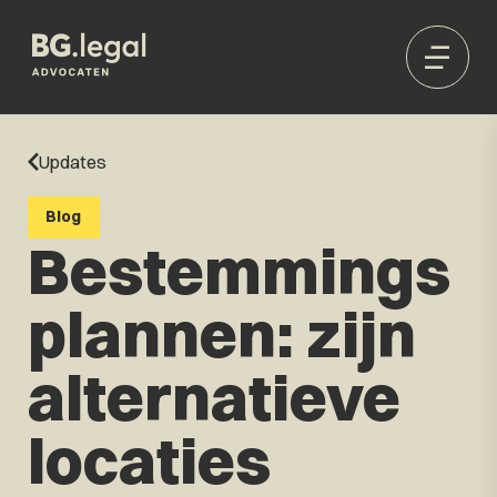
Updates
Blog
Bestemmings
plannen: zijn
alternatieve
locaties