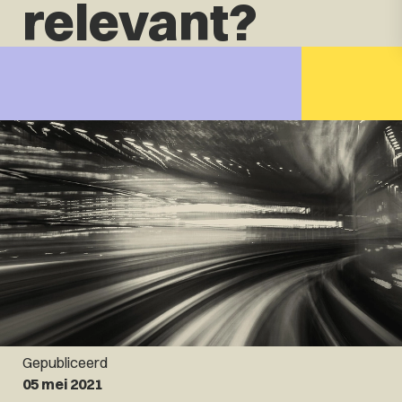
relevant?
Gepubliceerd
05 mei 2021