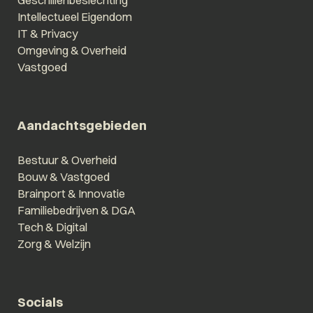
Geschillenbeslechting
Intellectueel Eigendom
IT & Privacy
Omgeving & Overheid
Vastgoed
Aandachtsgebieden
Bestuur & Overheid
Bouw & Vastgoed
Brainport & Innovatie
Familiebedrijven & DGA
Tech & Digital
Zorg & Welzijn
Socials