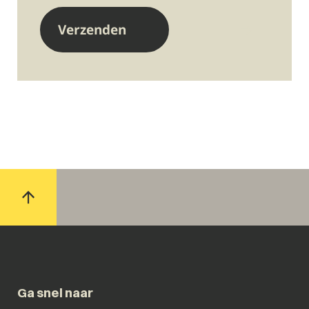
Ga snel naar