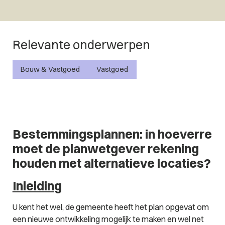
Relevante onderwerpen
Bouw & Vastgoed
Vastgoed
Bestemmingsplannen: in hoeverre
moet de planwetgever rekening
houden met alternatieve locaties?
Inleiding
U kent het wel, de gemeente heeft het plan opgevat om
een nieuwe ontwikkeling mogelijk te maken en wel net